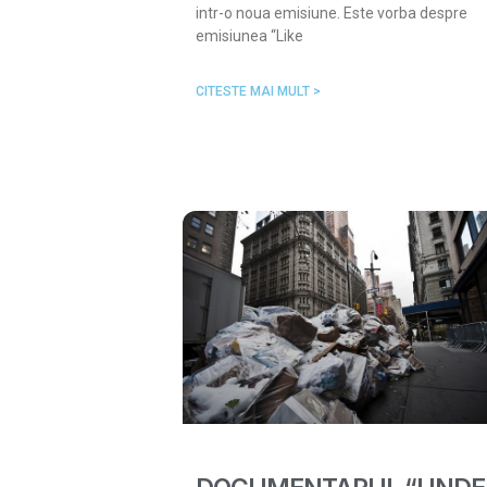
intr-o noua emisiune. Este vorba despre
emisiunea “Like
CITESTE MAI MULT >