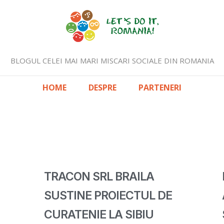
BLOGUL CELEI MAI MARI MISCARI SOCIALE DIN ROMANIA
HOME
DESPRE
PARTENERI
TRACON SRL BRAILA
SUSTINE PROIECTUL DE
CURATENIE LA SIBIU