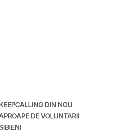
KEEPCALLING DIN NOU
APROAPE DE VOLUNTARII
SIBIENI