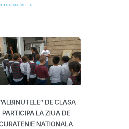
CITESTE MAI MULT >
“ALBINUTELE” DE CLASA
I PARTICIPA LA ZIUA DE
CURATENIE NATIONALA