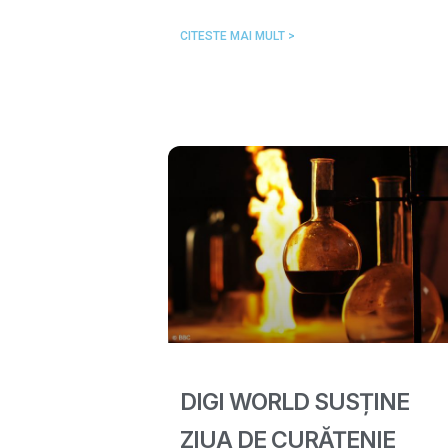
CITESTE MAI MULT >
DIGI WORLD SUSȚINE
ZIUA DE CURĂȚENIE