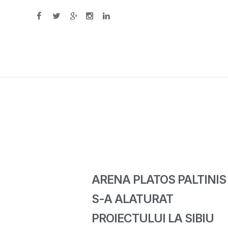
Primary Menu
ARENA PLATOS PALTINIS
S-A ALATURAT
PROIECTULUI LA SIBIU