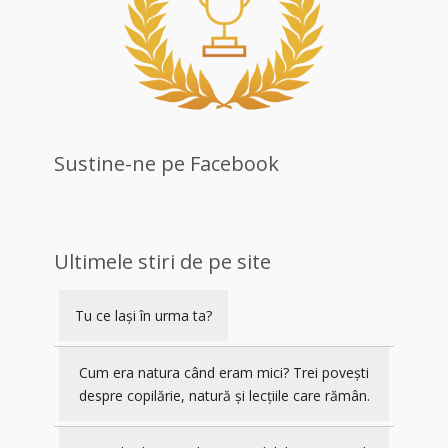
Sustine-ne pe Facebook
Ultimele stiri de pe site
Tu ce lași în urma ta?
Cum era natura când eram mici? Trei povești
despre copilărie, natură și lecțiile care rămân.