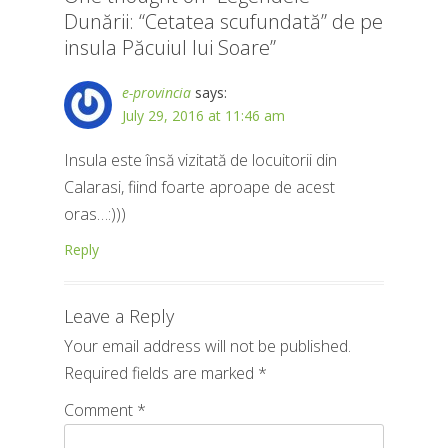
Dunării: “Cetatea scufundată” de pe
insula Păcuiul lui Soare
”
e-provincia
says:
July 29, 2016 at 11:46 am
Insula este însă vizitată de locuitorii din
Calarasi, fiind foarte aproape de acest
oras…:)))
Reply
Leave a Reply
Your email address will not be published.
Required fields are marked
*
Comment
*