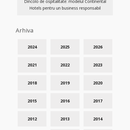
Dincolo de ospitalitate: modelul Continental
Hotels pentru un business responsabil
Arhiva
2024
2025
2026
2021
2022
2023
2018
2019
2020
2015
2016
2017
2012
2013
2014