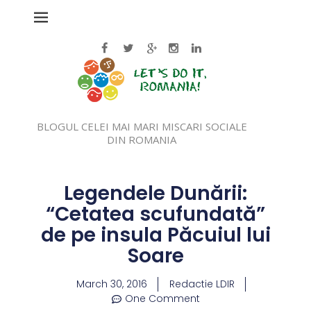
BLOGUL CELEI MAI MARI MISCARI SOCIALE
DIN ROMANIA
Legendele Dunării:
“Cetatea scufundată”
de pe insula Păcuiul lui
Soare
March 30, 2016
Redactie LDIR
One Comment