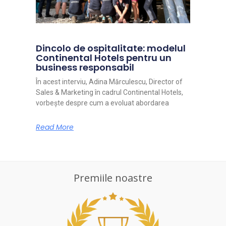
Dincolo de ospitalitate: modelul
Continental Hotels pentru un
business responsabil
În acest interviu, Adina Mărculescu, Director of
Sales & Marketing în cadrul Continental Hotels,
vorbește despre cum a evoluat abordarea
Read More
Premiile noastre