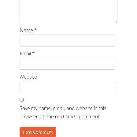
Name
*
Email
*
Website
Save my name, email, and website in this
browser for the next time I comment.