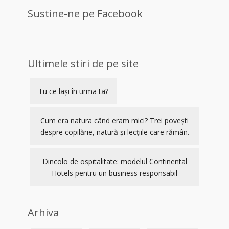
Sustine-ne pe Facebook
Ultimele stiri de pe site
Tu ce lași în urma ta?
Cum era natura când eram mici? Trei povești
despre copilărie, natură și lecțiile care rămân.
Dincolo de ospitalitate: modelul Continental
Hotels pentru un business responsabil
Arhiva