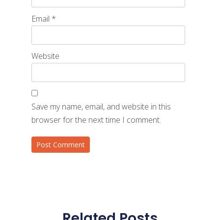
Email
*
Website
Save my name, email, and website in this
browser for the next time I comment.
Related Posts