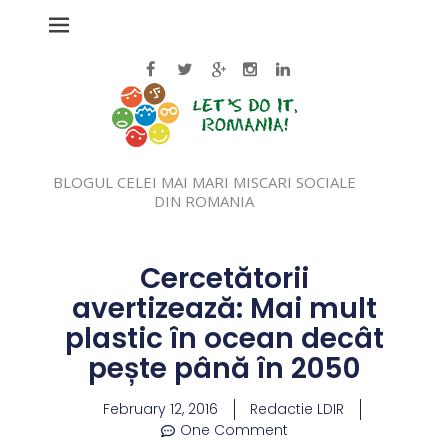
BLOGUL CELEI MAI MARI MISCARI SOCIALE
DIN ROMANIA
Cercetătorii
avertizează: Mai mult
plastic în ocean decât
pește până în 2050
February 12, 2016
Redactie LDIR
One Comment