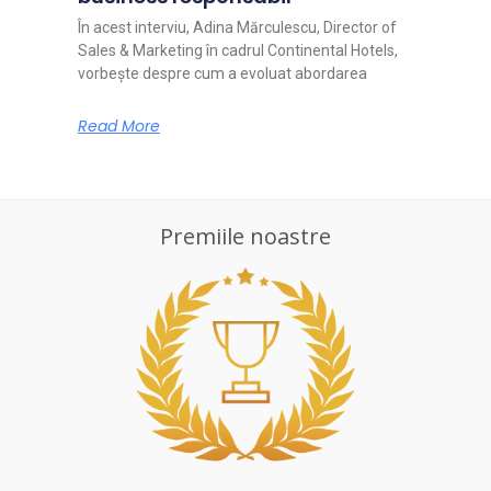
În acest interviu, Adina Mărculescu, Director of
Sales & Marketing în cadrul Continental Hotels,
vorbește despre cum a evoluat abordarea
Read More
Premiile noastre