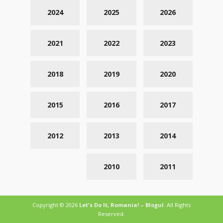
2024
2025
2026
2021
2022
2023
2018
2019
2020
2015
2016
2017
2012
2013
2014
2010
2011
Copyright © 2026
Let's Do It, Romania! – Blogul
. All Rights
Reserved.