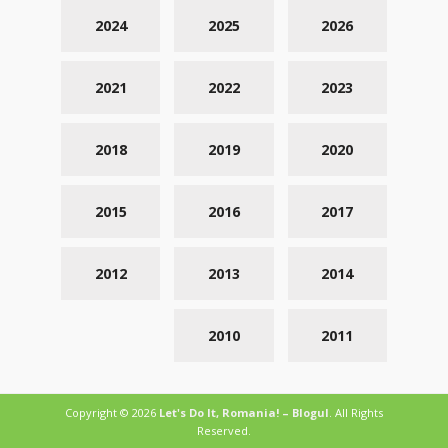
2024
2025
2026
2021
2022
2023
2018
2019
2020
2015
2016
2017
2012
2013
2014
2010
2011
Copyright © 2026
Let's Do It, Romania! – Blogul
. All Rights
Reserved.