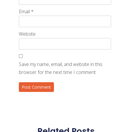
Email
*
Website
Save my name, email, and website in this
browser for the next time I comment.
Related Posts