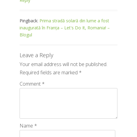
Reply
Pingback:
Prima stradă solară din lume a fost
inaugurată în Franța – Let's Do It, Romania! –
Blogul
Leave a Reply
Your email address will not be published.
Required fields are marked
*
Comment
*
Name
*