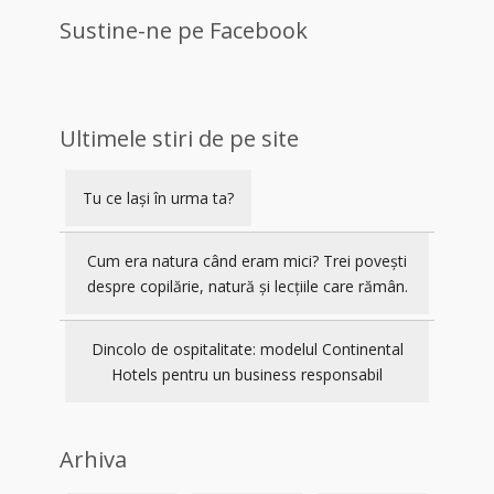
Sustine-ne pe Facebook
Ultimele stiri de pe site
Tu ce lași în urma ta?
Cum era natura când eram mici? Trei povești
despre copilărie, natură și lecțiile care rămân.
Dincolo de ospitalitate: modelul Continental
Hotels pentru un business responsabil
Arhiva