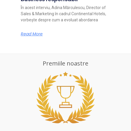
În acest interviu, Adina Mărculescu, Director of
Sales & Marketing în cadrul Continental Hotels,
vorbește despre cum a evoluat abordarea
Read More
Premiile noastre