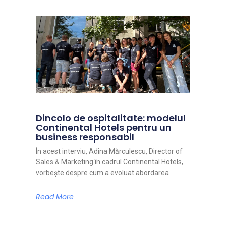
Dincolo de ospitalitate: modelul
Continental Hotels pentru un
business responsabil
În acest interviu, Adina Mărculescu, Director of
Sales & Marketing în cadrul Continental Hotels,
vorbește despre cum a evoluat abordarea
Read More