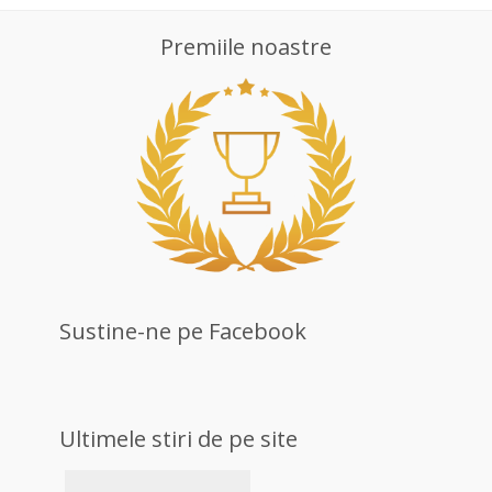
Premiile noastre
Sustine-ne pe Facebook
Ultimele stiri de pe site