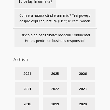
Tu ce lași în urma ta?
Cum era natura când eram mici? Trei povești
despre copilărie, natură și lecțiile care rămân.
Dincolo de ospitalitate: modelul Continental
Hotels pentru un business responsabil
Arhiva
2024
2025
2026
2021
2022
2023
2018
2019
2020