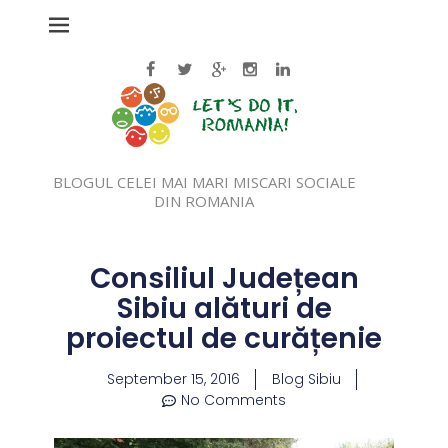
BLOGUL CELEI MAI MARI MISCARI SOCIALE
DIN ROMANIA
Consiliul Județean
Sibiu alături de
proiectul de curățenie
September 15, 2016
Blog Sibiu
No Comments