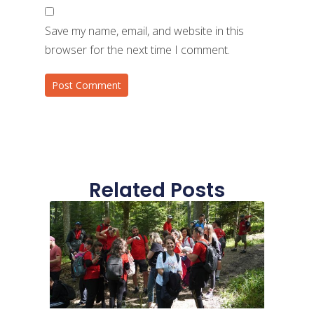
Save my name, email, and website in this
browser for the next time I comment.
Related Posts