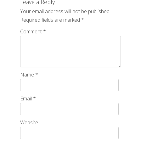
Leave a Reply
Your email address will not be published.
Required fields are marked
*
Comment
*
Name
*
Email
*
Website