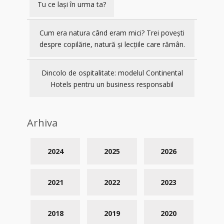
Tu ce lași în urma ta?
Cum era natura când eram mici? Trei povești
despre copilărie, natură și lecțiile care rămân.
Dincolo de ospitalitate: modelul Continental
Hotels pentru un business responsabil
Arhiva
2024
2025
2026
2021
2022
2023
2018
2019
2020