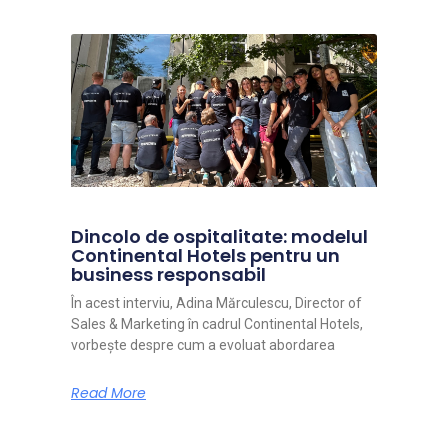
Dincolo de ospitalitate: modelul
Continental Hotels pentru un
business responsabil
În acest interviu, Adina Mărculescu, Director of
Sales & Marketing în cadrul Continental Hotels,
vorbește despre cum a evoluat abordarea
Read More