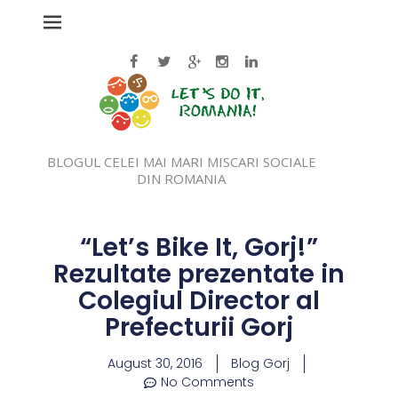
BLOGUL CELEI MAI MARI MISCARI SOCIALE
DIN ROMANIA
“Let’s Bike It, Gorj!”
Rezultate prezentate in
Colegiul Director al
Prefecturii Gorj
August 30, 2016
Blog Gorj
No Comments