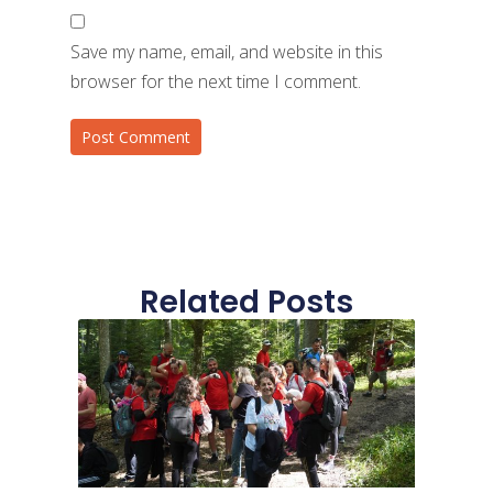
Save my name, email, and website in this
browser for the next time I comment.
Related Posts