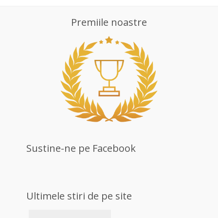
Premiile noastre
Sustine-ne pe Facebook
Ultimele stiri de pe site