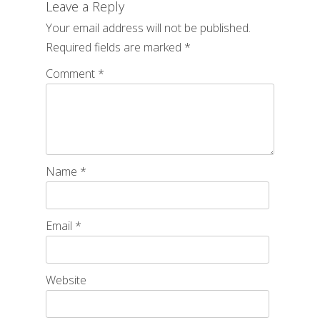
Leave a Reply
Your email address will not be published.
Required fields are marked
*
Comment
*
Name
*
Email
*
Website