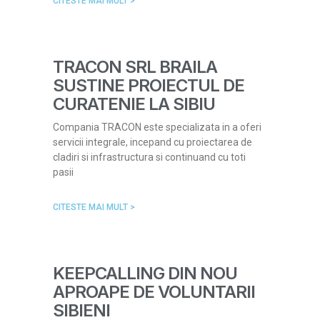
CITESTE MAI MULT >
TRACON SRL BRAILA
SUSTINE PROIECTUL DE
CURATENIE LA SIBIU
Compania TRACON este specializata in a oferi
servicii integrale, incepand cu proiectarea de
cladiri si infrastructura si continuand cu toti
pasii
CITESTE MAI MULT >
KEEPCALLING DIN NOU
APROAPE DE VOLUNTARII
SIBIENI