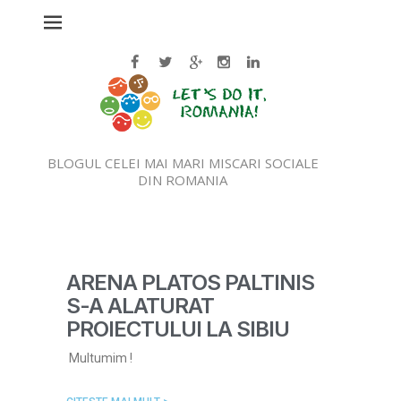
BLOGUL CELEI MAI MARI MISCARI SOCIALE
DIN ROMANIA
ARENA PLATOS PALTINIS
S-A ALATURAT
PROIECTULUI LA SIBIU
Multumim !