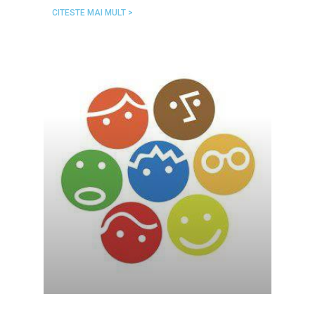
CITESTE MAI MULT >