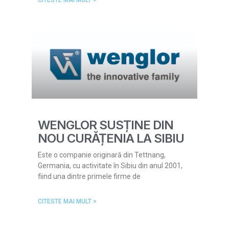
CITESTE MAI MULT >
WENGLOR SUSȚINE DIN
NOU CURĂȚENIA LA SIBIU
Este o companie originară din Tettnang,
Germania, cu activitate în Sibiu din anul 2001,
fiind una dintre primele firme de
CITESTE MAI MULT >