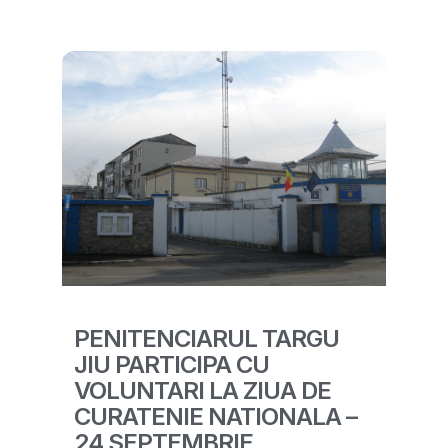
PENITENCIARUL TARGU
JIU PARTICIPA CU
VOLUNTARI LA ZIUA DE
CURATENIE NATIONALA –
24 SEPTEMBRIE