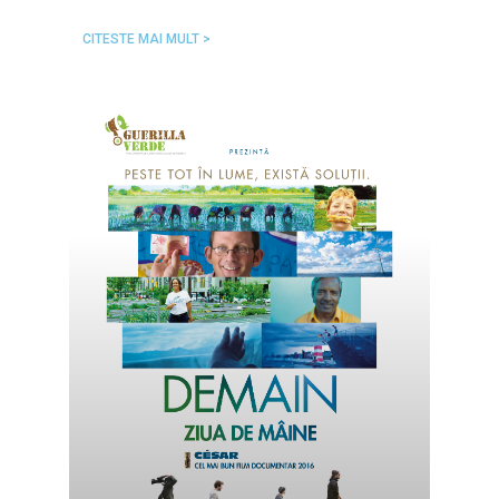
CITESTE MAI MULT >