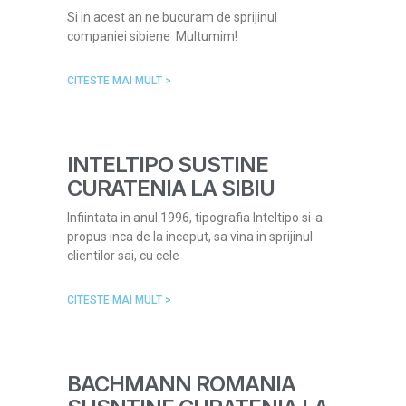
Si in acest an ne bucuram de sprijinul
companiei sibiene Multumim!
CITESTE MAI MULT >
INTELTIPO SUSTINE
CURATENIA LA SIBIU
Infiintata in anul 1996, tipografia Inteltipo si-a
propus inca de la inceput, sa vina in sprijinul
clientilor sai, cu cele
CITESTE MAI MULT >
BACHMANN ROMANIA