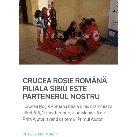
CRUCEA ROȘIE ROMÂNĂ
FILIALA SIBIU ESTE
PARTENERUL NOSTRU
Crucea Roșie Română Filiala Sibiu marchează
sâmbătă, 10 septembrie, Ziua Mondială de
Prim Ajutor, având ca temă “Primul Ajutor
CITESTE MAI MULT >