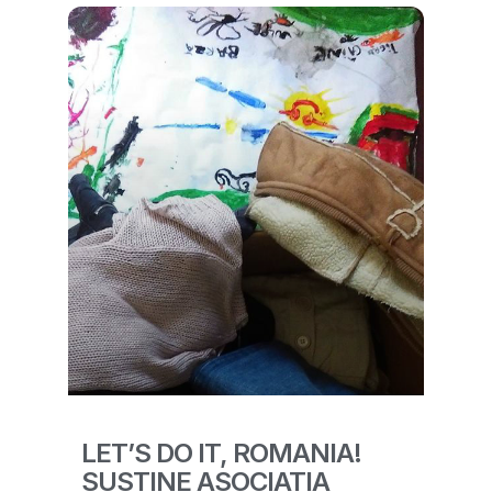
LET’S DO IT, ROMANIA!
SUSTINE ASOCIATIA