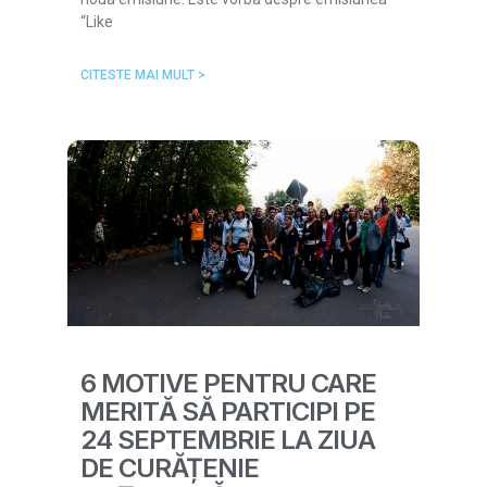
“Like
CITESTE MAI MULT >
6 MOTIVE PENTRU CARE
MERITĂ SĂ PARTICIPI PE
24 SEPTEMBRIE LA ZIUA
DE CURĂȚENIE