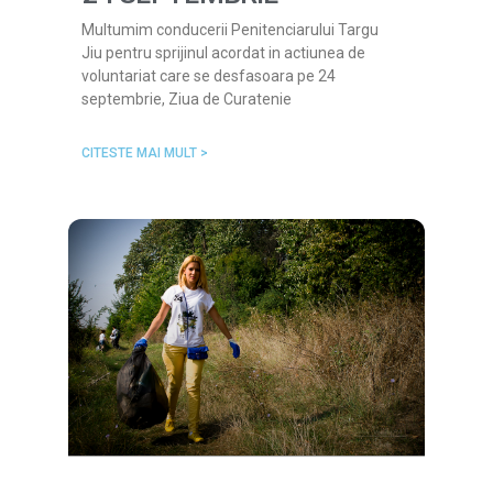
Multumim conducerii Penitenciarului Targu
Jiu pentru sprijinul acordat in actiunea de
voluntariat care se desfasoara pe 24
septembrie, Ziua de Curatenie
CITESTE MAI MULT >