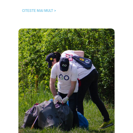
CITESTE MAI MULT >