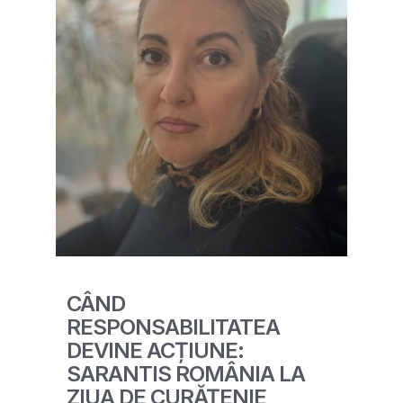
CÂND
RESPONSABILITATEA
DEVINE ACȚIUNE:
SARANTIS ROMÂNIA LA
ZIUA DE CURĂȚENIE