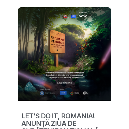
LET’S DO IT, ROMANIA!
ANUNȚĂ ZIUA DE