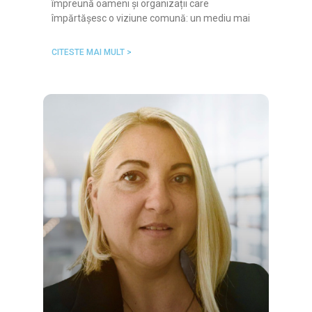
împreună oameni și organizații care
împărtășesc o viziune comună: un mediu mai
CITESTE MAI MULT >