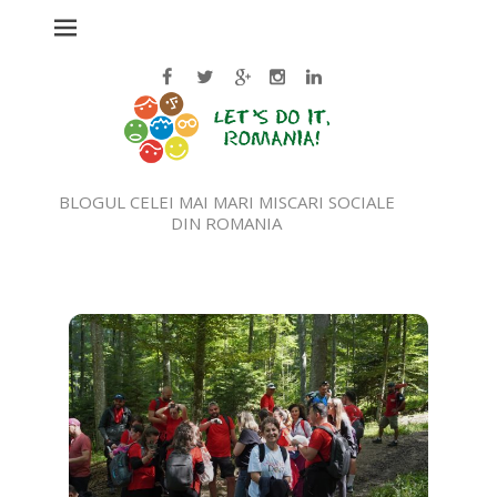
BLOGUL CELEI MAI MARI MISCARI SOCIALE
DIN ROMANIA