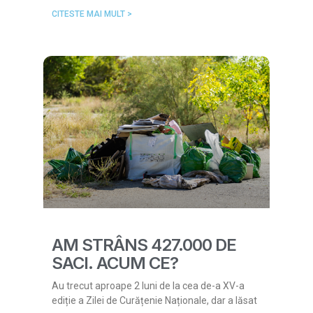
CITESTE MAI MULT >
AM STRÂNS 427.000 DE
SACI. ACUM CE?
Au trecut aproape 2 luni de la cea de-a XV-a
ediție a Zilei de Curățenie Naționale, dar a lăsat