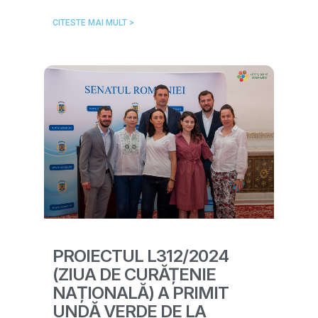
CITESTE MAI MULT >
PROIECTUL L312/2024
(ZIUA DE CURĂȚENIE
NAȚIONALĂ) A PRIMIT
UNDĂ VERDE DE LA