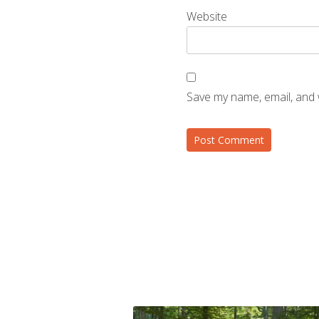
Website
Save my name, email, and 