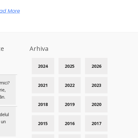
ad More
te
Arhiva
2024
2025
2026
mici?
2021
2022
2023
rie,
ân.
2018
2019
2020
delul
 un
2015
2016
2017