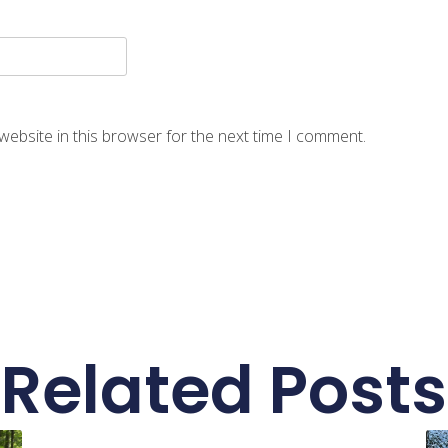
website in this browser for the next time I comment.
Related Posts