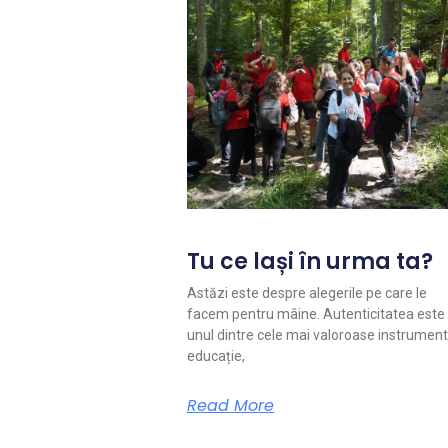
Tu ce lași în urma ta?
Astăzi este despre alegerile pe care le
facem pentru mâine. Autenticitatea este
unul dintre cele mai valoroase instrument
educație,
Read More