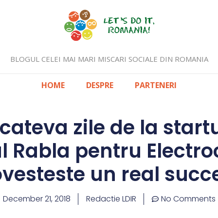
BLOGUL CELEI MAI MARI MISCARI SOCIALE DIN ROMANIA
HOME
DESPRE
PARTENERI
cateva zile de la startul
 Rabla pentru Electro
vesteste un real succ
December 21, 2018
Redactie LDIR
No Comments