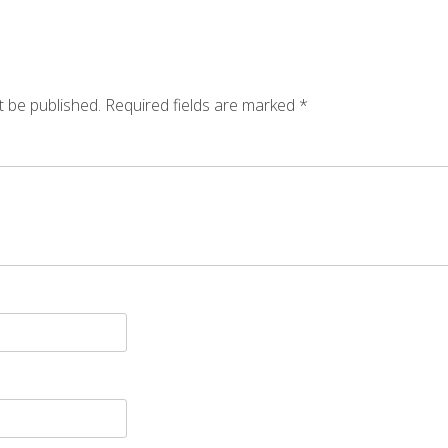
t be published.
Required fields are marked
*