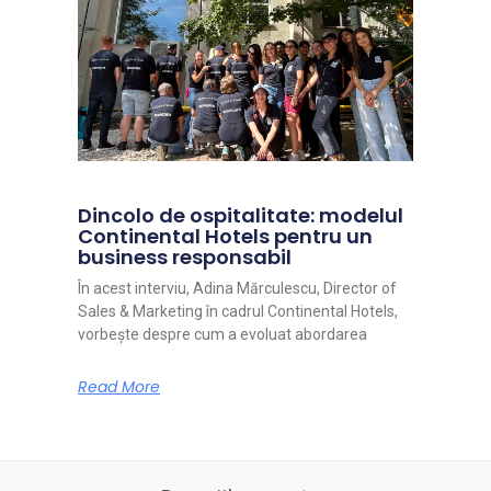
Dincolo de ospitalitate: modelul
Continental Hotels pentru un
business responsabil
În acest interviu, Adina Mărculescu, Director of
Sales & Marketing în cadrul Continental Hotels,
vorbește despre cum a evoluat abordarea
Read More