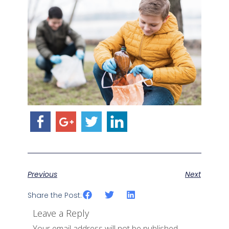
Previous
Next
Share the Post:
Leave a Reply
Your email address will not be published.