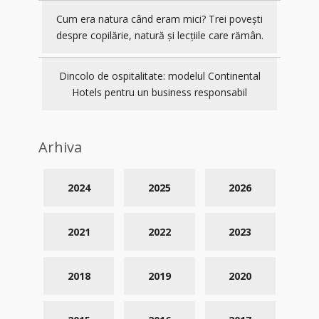
Cum era natura când eram mici? Trei povești
despre copilărie, natură și lecțiile care rămân.
Dincolo de ospitalitate: modelul Continental
Hotels pentru un business responsabil
Arhiva
2024
2025
2026
2021
2022
2023
2018
2019
2020