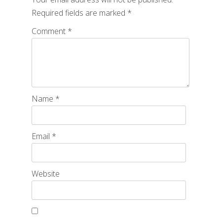
Required fields are marked
*
Comment
*
Name
*
Email
*
Website