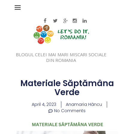
BLOGUL CELEI MAI MARI MISCARI SOCIALE
DIN ROMANIA
Materiale Săptămâna
Verde
April 4, 2023
Anamaria Hâncu
No Comments