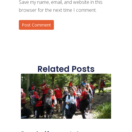
Save my name, email, and website in this
browser for the next time I comment.
Related Posts