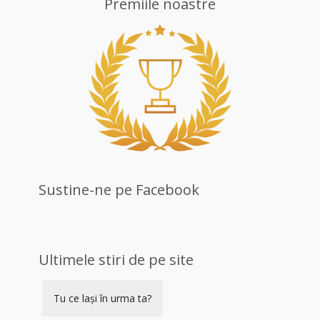
Premiile noastre
Sustine-ne pe Facebook
Ultimele stiri de pe site
Tu ce lași în urma ta?