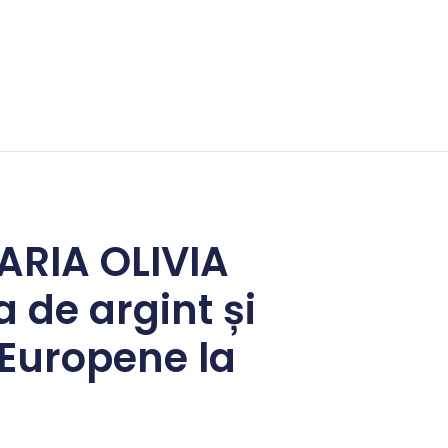
MARIA OLIVIA
 de argint și
 Europene la