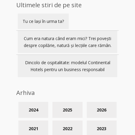
Ultimele stiri de pe site
Tu ce lași în urma ta?
Cum era natura când eram mici? Trei povești
despre copilărie, natură și lecțiile care rămân.
Dincolo de ospitalitate: modelul Continental
Hotels pentru un business responsabil
Arhiva
2024
2025
2026
2021
2022
2023