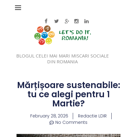
BLOGUL CELEI MAI MARI MISCARI SOCIALE
DIN ROMANIA
Mărțișoare sustenabile:
tu ce alegi pentru 1
Martie?
February 28, 2026
Redactie LDIR
No Comments