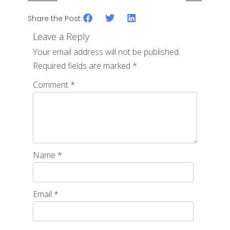
Share the Post:
Leave a Reply
Your email address will not be published.
Required fields are marked
*
Comment
*
Name
*
Email
*