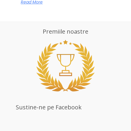
Read More
Premiile noastre
Sustine-ne pe Facebook