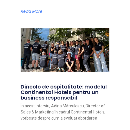
Read More
Dincolo de ospitalitate: modelul
Continental Hotels pentru un
business responsabil
În acest interviu, Adina Mărculescu, Director of
Sales & Marketing în cadrul Continental Hotels,
vorbește despre cum a evoluat abordarea