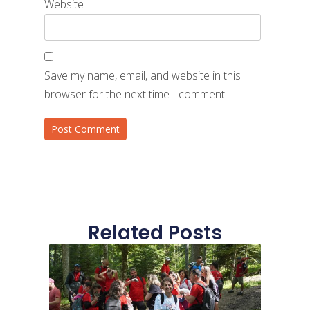
Website
Save my name, email, and website in this
browser for the next time I comment.
Related Posts