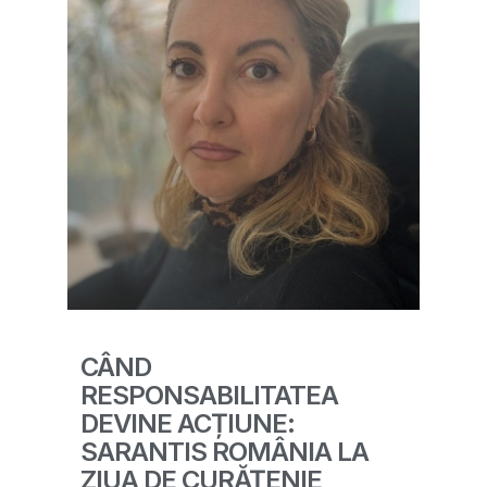
CÂND
RESPONSABILITATEA
DEVINE ACȚIUNE:
SARANTIS ROMÂNIA LA
ZIUA DE CURĂȚENIE