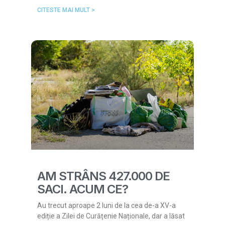
CITESTE MAI MULT >
AM STRÂNS 427.000 DE
SACI. ACUM CE?
Au trecut aproape 2 luni de la cea de-a XV-a
ediție a Zilei de Curățenie Naționale, dar a lăsat