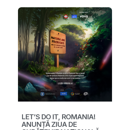
LET’S DO IT, ROMANIA!
ANUNȚĂ ZIUA DE