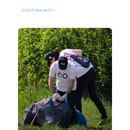
CITESTE MAI MULT >