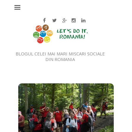
BLOGUL CELEI MAI MARI MISCARI SOCIALE
DIN ROMANIA