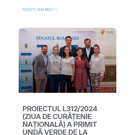
CITESTE MAI MULT >
PROIECTUL L312/2024
(ZIUA DE CURĂȚENIE
NAȚIONALĂ) A PRIMIT
UNDĂ VERDE DE LA