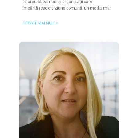
împreună oameni și organizații care
împărtășesc o viziune comună: un mediu mai
CITESTE MAI MULT >