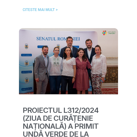
CITESTE MAI MULT >
PROIECTUL L312/2024
(ZIUA DE CURĂȚENIE
NAȚIONALĂ) A PRIMIT
UNDĂ VERDE DE LA