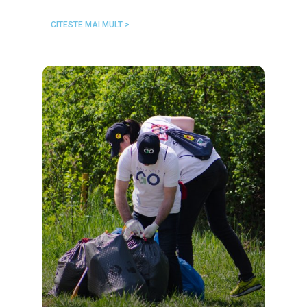
CITESTE MAI MULT >