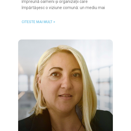
împreună oameni și organizații care
împărtășesc o viziune comună: un mediu mai
CITESTE MAI MULT >