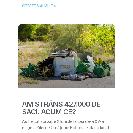
CITESTE MAI MULT >
AM STRÂNS 427.000 DE
SACI. ACUM CE?
Au trecut aproape 2 luni de la cea de-a XV-a
ediție a Zilei de Curățenie Naționale, dar a lăsat