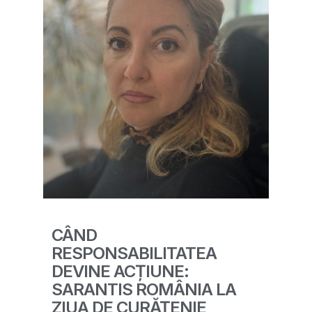
CÂND
RESPONSABILITATEA
DEVINE ACȚIUNE:
SARANTIS ROMÂNIA LA
ZIUA DE CURĂȚENIE