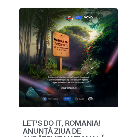
LET’S DO IT, ROMANIA!
ANUNȚĂ ZIUA DE