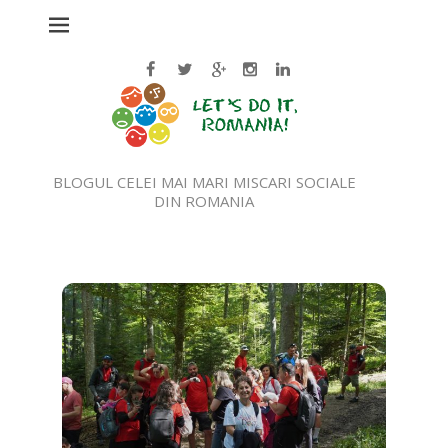
BLOGUL CELEI MAI MARI MISCARI SOCIALE
DIN ROMANIA