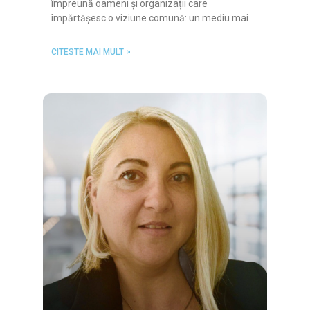
împreună oameni și organizații care
împărtășesc o viziune comună: un mediu mai
CITESTE MAI MULT >