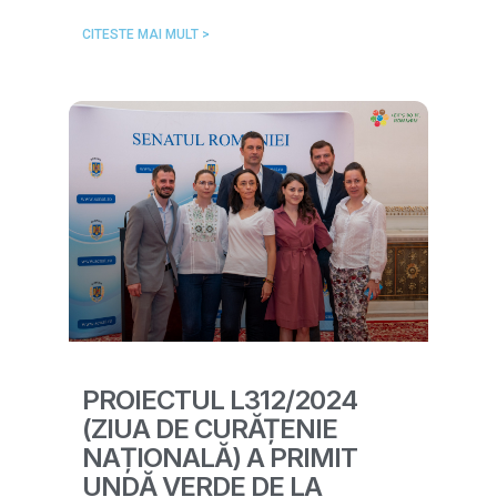
CITESTE MAI MULT >
PROIECTUL L312/2024
(ZIUA DE CURĂȚENIE
NAȚIONALĂ) A PRIMIT
UNDĂ VERDE DE LA