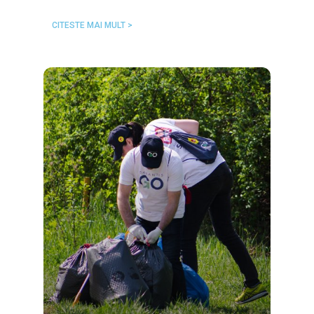
CITESTE MAI MULT >