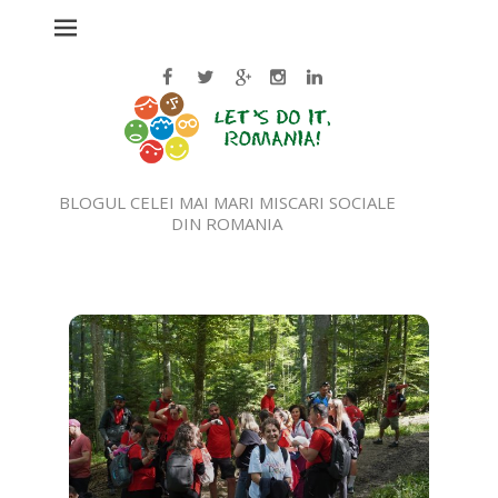
BLOGUL CELEI MAI MARI MISCARI SOCIALE
DIN ROMANIA