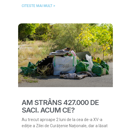
CITESTE MAI MULT >
AM STRÂNS 427.000 DE
SACI. ACUM CE?
Au trecut aproape 2 luni de la cea de-a XV-a
ediție a Zilei de Curățenie Naționale, dar a lăsat