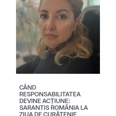
CÂND
RESPONSABILITATEA
DEVINE ACȚIUNE:
SARANTIS ROMÂNIA LA
ZIUA DE CURĂȚENIE