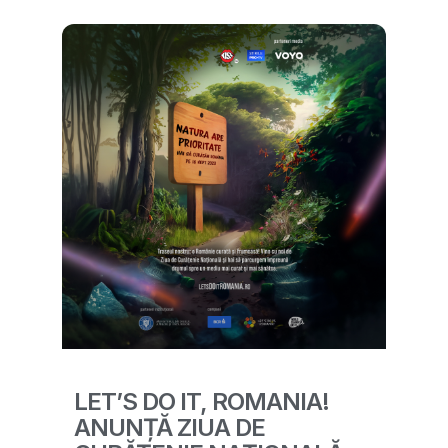
LET’S DO IT, ROMANIA!
ANUNȚĂ ZIUA DE