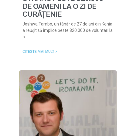
DE OAMENI LA O ZI DE
CURĂȚENIE
Joshwa Tambo, un tânăr de 27 de ani din Kenia
a reușit să implice peste 820.000 de voluntari la
o
CITESTE MAI MULT >