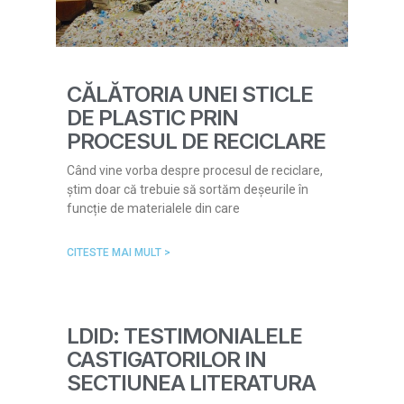
CĂLĂTORIA UNEI STICLE
DE PLASTIC PRIN
PROCESUL DE RECICLARE
Când vine vorba despre procesul de reciclare,
știm doar că trebuie să sortăm deșeurile în
funcție de materialele din care
CITESTE MAI MULT >
LDID: TESTIMONIALELE
CASTIGATORILOR IN
SECTIUNEA LITERATURA