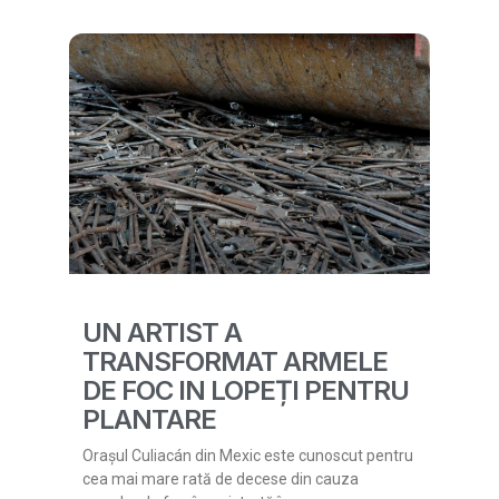
UN ARTIST A
TRANSFORMAT ARMELE
DE FOC IN LOPEȚI PENTRU
PLANTARE
Orașul Culiacán din Mexic este cunoscut pentru
cea mai mare rată de decese din cauza