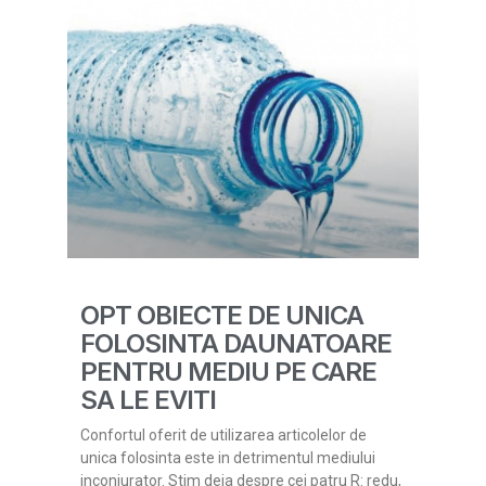
OPT OBIECTE DE UNICA
FOLOSINTA DAUNATOARE
PENTRU MEDIU PE CARE
SA LE EVITI
Confortul oferit de utilizarea articolelor de
unica folosinta este in detrimentul mediului
inconjurator. Stim deja despre cei patru R: redu,