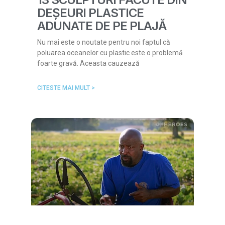
DEȘEURI PLASTICE
ADUNATE DE PE PLAJĂ
Nu mai este o noutate pentru noi faptul că
poluarea oceanelor cu plastic este o problemă
foarte gravă. Aceasta cauzează
CITESTE MAI MULT >