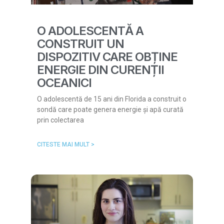
O ADOLESCENTĂ A
CONSTRUIT UN
DISPOZITIV CARE OBȚINE
ENERGIE DIN CURENȚII
OCEANICI
O adolescentă de 15 ani din Florida a construit o
sondă care poate genera energie și apă curată
prin colectarea
CITESTE MAI MULT >