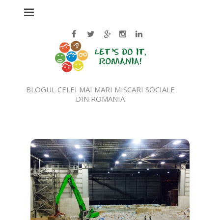
BLOGUL CELEI MAI MARI MISCARI SOCIALE
DIN ROMANIA