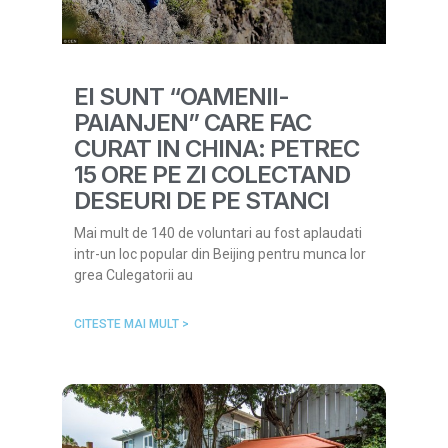
EI SUNT “OAMENII-
PAIANJEN” CARE FAC
CURAT IN CHINA: PETREC
15 ORE PE ZI COLECTAND
DESEURI DE PE STANCI
Mai mult de 140 de voluntari au fost aplaudati
intr-un loc popular din Beijing pentru munca lor
grea Culegatorii au
CITESTE MAI MULT >