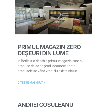
PRIMUL MAGAZIN ZERO
DEȘEURI DIN LUME
În Berlin s-a deschis primul magazin care nu
produce deloc deșeuri, deoarece toate
produsele se vând vrac. Nu există niciun
CITESTE MAI MULT >
ANDREI COSULEANU