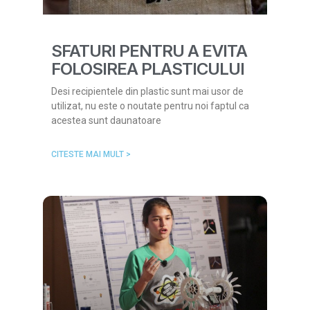
SFATURI PENTRU A EVITA
FOLOSIREA PLASTICULUI
Desi recipientele din plastic sunt mai usor de
utilizat, nu este o noutate pentru noi faptul ca
acestea sunt daunatoare
CITESTE MAI MULT >