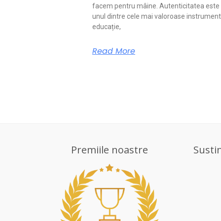
facem pentru mâine. Autenticitatea este
unul dintre cele mai valoroase instrument
educație,
Read More
Premiile noastre
Susti