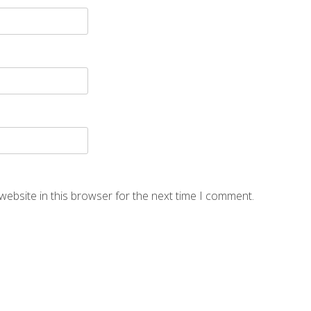
website in this browser for the next time I comment.