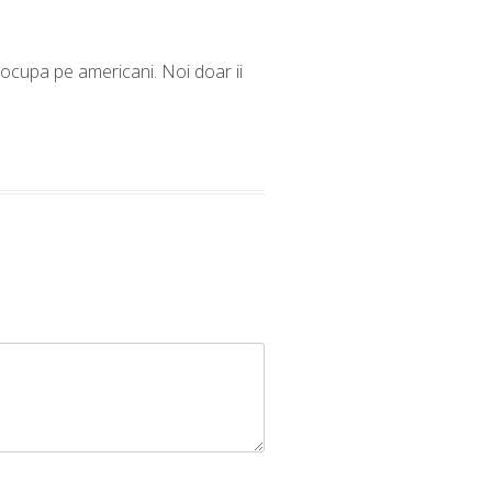
eocupa pe americani. Noi doar ii