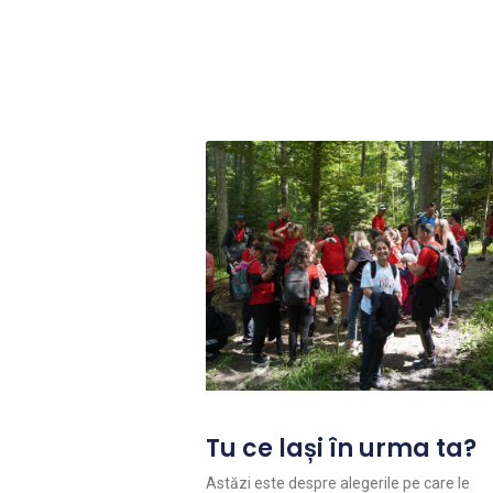
Tu ce lași în urma ta?
Astăzi este despre alegerile pe care le