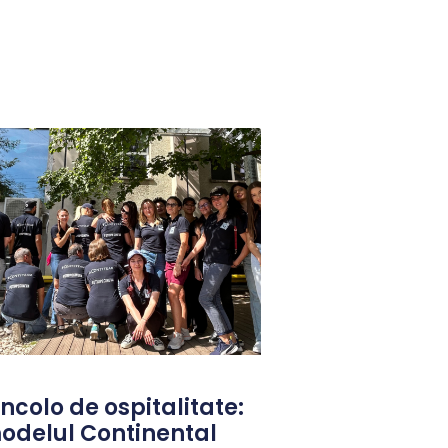
ncolo de ospitalitate:
odelul Continental