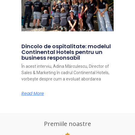
Dincolo de ospitalitate: modelul
Continental Hotels pentru un
business responsabil
În acest interviu, Adina Mărculescu, Director of
Sales & Marketing în cadrul Continental Hotels,
vorbește despre cum a evoluat abordarea
Read More
Premiile noastre