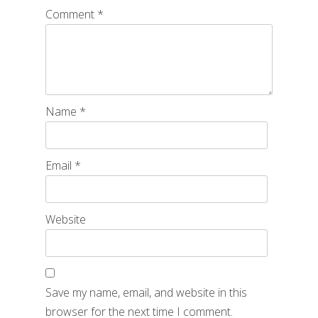
Comment
*
Name
*
Email
*
Website
Save my name, email, and website in this
browser for the next time I comment.