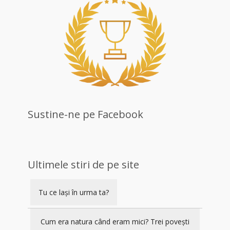
Sustine-ne pe Facebook
Ultimele stiri de pe site
Tu ce lași în urma ta?
Cum era natura când eram mici? Trei povești