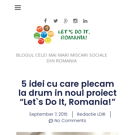
BLOGUL CELEI MAI MARI MISCARI SOCIALE
DIN ROMANIA
5 idei cu care plecam
la drum in noul proiect
“Let`s Do It, Romania!”
September 7, 2015
Redactie LDIR
No Comments