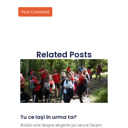
Related Posts
Tu ce lași în urma ta?
Astăzi este despre alegerile pe care le facem