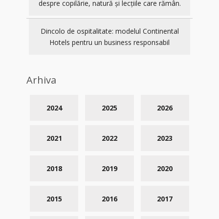
despre copilărie, natură și lecțiile care rămân.
Dincolo de ospitalitate: modelul Continental
Hotels pentru un business responsabil
Arhiva
2024
2025
2026
2021
2022
2023
2018
2019
2020
2015
2016
2017