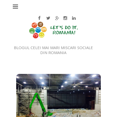
BLOGUL CELEI MAI MARI MISCARI SOCIALE
DIN ROMANIA