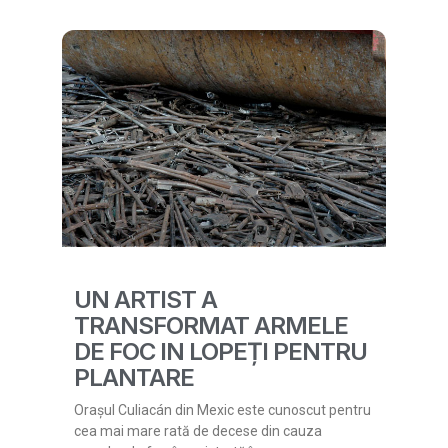
UN ARTIST A
TRANSFORMAT ARMELE
DE FOC IN LOPEȚI PENTRU
PLANTARE
Orașul Culiacán din Mexic este cunoscut pentru
cea mai mare rată de decese din cauza