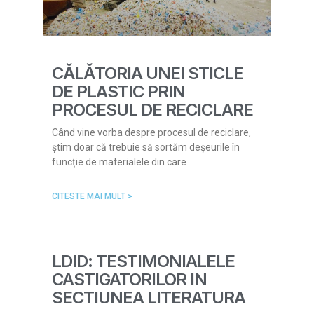
CĂLĂTORIA UNEI STICLE
DE PLASTIC PRIN
PROCESUL DE RECICLARE
Când vine vorba despre procesul de reciclare,
știm doar că trebuie să sortăm deșeurile în
funcție de materialele din care
CITESTE MAI MULT >
LDID: TESTIMONIALELE
CASTIGATORILOR IN
SECTIUNEA LITERATURA