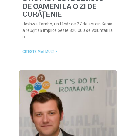
DE OAMENI LA O ZI DE
CURĂȚENIE
Joshwa Tambo, un tânăr de 27 de ani din Kenia
a reușit să implice peste 820.000 de voluntari la
o
CITESTE MAI MULT >