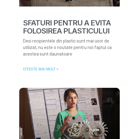
SFATURI PENTRU A EVITA
FOLOSIREA PLASTICULUI
Desi recipientele din plastic sunt mai usor de
utilizat, nu este o noutate pentru noi faptul ca
acestea sunt daunatoare
CITESTE MAI MULT >