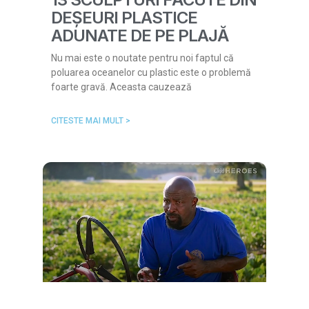
DEȘEURI PLASTICE
ADUNATE DE PE PLAJĂ
Nu mai este o noutate pentru noi faptul că
poluarea oceanelor cu plastic este o problemă
foarte gravă. Aceasta cauzează
CITESTE MAI MULT >