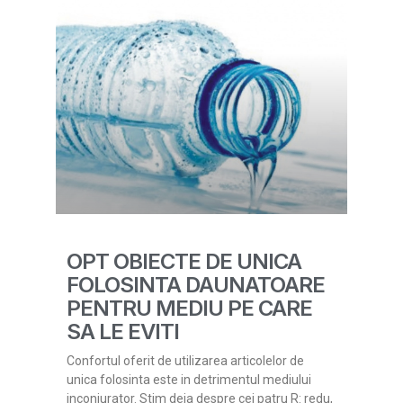
OPT OBIECTE DE UNICA
FOLOSINTA DAUNATOARE
PENTRU MEDIU PE CARE
SA LE EVITI
Confortul oferit de utilizarea articolelor de
unica folosinta este in detrimentul mediului
inconjurator. Stim deja despre cei patru R: redu,