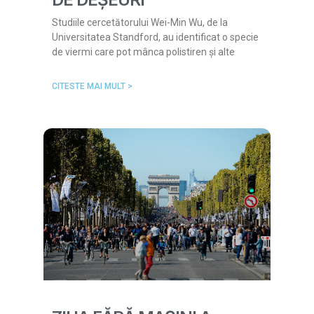
Studiile cercetătorului Wei-Min Wu, de la
Universitatea Standford, au identificat o specie
de viermi care pot mânca polistiren și alte
CITESTE MAI MULT >