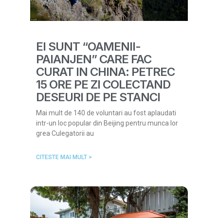
EI SUNT “OAMENII-
PAIANJEN” CARE FAC
CURAT IN CHINA: PETREC
15 ORE PE ZI COLECTAND
DESEURI DE PE STANCI
Mai mult de 140 de voluntari au fost aplaudati
intr-un loc popular din Beijing pentru munca lor
grea Culegatorii au
CITESTE MAI MULT >