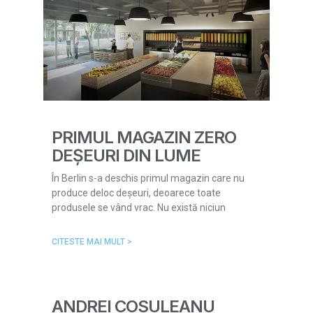
PRIMUL MAGAZIN ZERO
DEȘEURI DIN LUME
În Berlin s-a deschis primul magazin care nu
produce deloc deșeuri, deoarece toate
produsele se vând vrac. Nu există niciun
CITESTE MAI MULT >
ANDREI COSULEANU