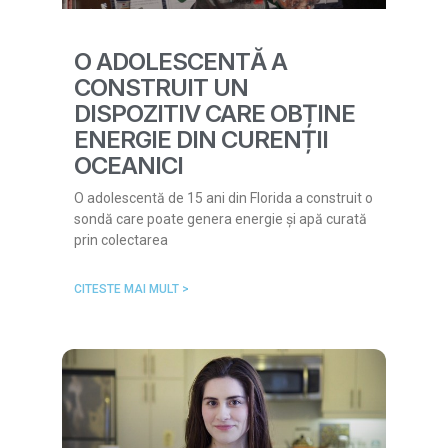
O ADOLESCENTĂ A
CONSTRUIT UN
DISPOZITIV CARE OBȚINE
ENERGIE DIN CURENȚII
OCEANICI
O adolescentă de 15 ani din Florida a construit o
sondă care poate genera energie și apă curată
prin colectarea
CITESTE MAI MULT >