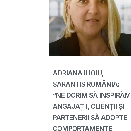
ADRIANA ILIOIU,
SARANTIS ROMÂNIA:
“NE DORIM SĂ INSPIRĂM
ANGAJAȚII, CLIENȚII ȘI
PARTENERII SĂ ADOPTE
COMPORTAMENTE