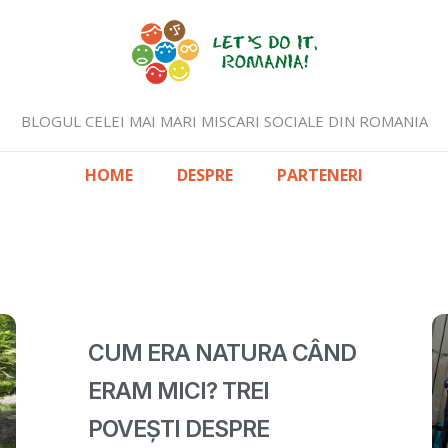
BLOGUL CELEI MAI MARI MISCARI SOCIALE DIN ROMANIA
HOME
DESPRE
PARTENERI
CUM ERA NATURA CÂND
ERAM MICI? TREI
POVEȘTI DESPRE