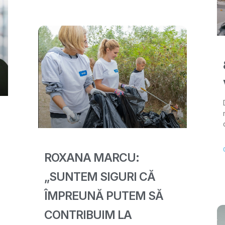
ROXANA MARCU:
„SUNTEM SIGURI CĂ
ÎMPREUNĂ PUTEM SĂ
CONTRIBUIM LA