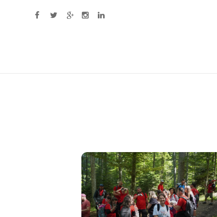
Primary Menu