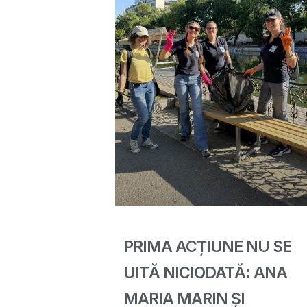
PRIMA ACȚIUNE NU SE
UITĂ NICIODATĂ: ANA
MARIA MARIN ȘI