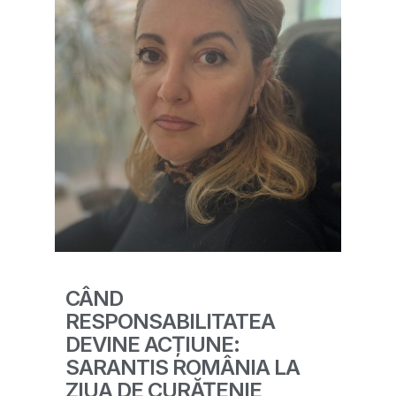
CÂND
RESPONSABILITATEA
DEVINE ACȚIUNE:
SARANTIS ROMÂNIA LA
ZIUA DE CURĂȚENIE