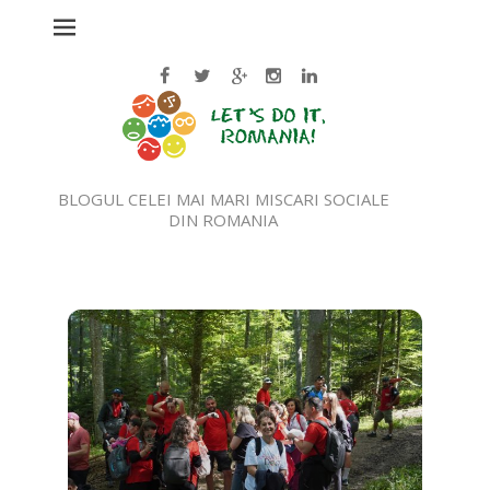
BLOGUL CELEI MAI MARI MISCARI SOCIALE
DIN ROMANIA