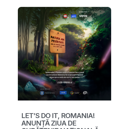
LET’S DO IT, ROMANIA!
ANUNȚĂ ZIUA DE