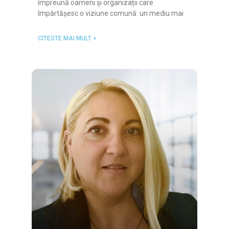
împreună oameni și organizații care
împărtășesc o viziune comună: un mediu mai
CITESTE MAI MULT >