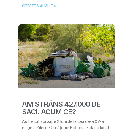
CITESTE MAI MULT >
AM STRÂNS 427.000 DE
SACI. ACUM CE?
Au trecut aproape 2 luni de la cea de-a XV-a
ediție a Zilei de Curățenie Naționale, dar a lăsat