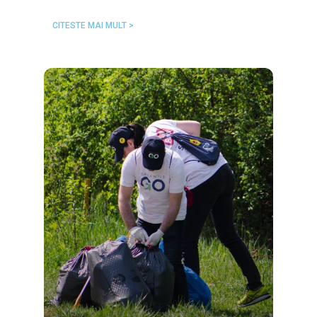
CITESTE MAI MULT >