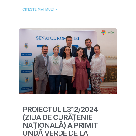
CITESTE MAI MULT >
PROIECTUL L312/2024
(ZIUA DE CURĂȚENIE
NAȚIONALĂ) A PRIMIT
UNDĂ VERDE DE LA