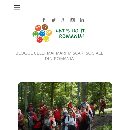
BLOGUL CELEI MAI MARI MISCARI SOCIALE
DIN ROMANIA