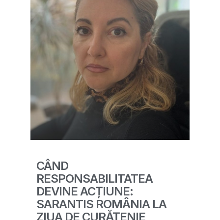
CÂND
RESPONSABILITATEA
DEVINE ACȚIUNE:
SARANTIS ROMÂNIA LA
ZIUA DE CURĂȚENIE