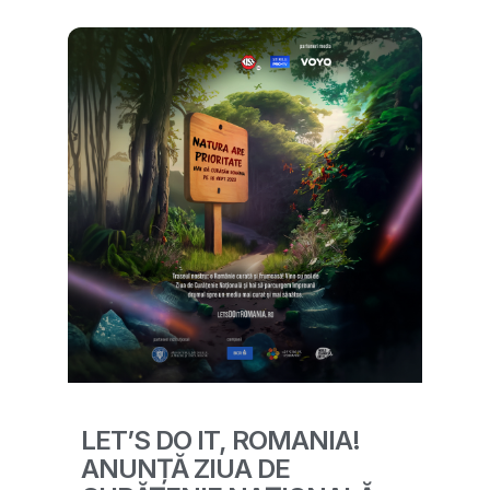
LET’S DO IT, ROMANIA!
ANUNȚĂ ZIUA DE