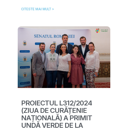
CITESTE MAI MULT >
PROIECTUL L312/2024
(ZIUA DE CURĂȚENIE
NAȚIONALĂ) A PRIMIT
UNDĂ VERDE DE LA