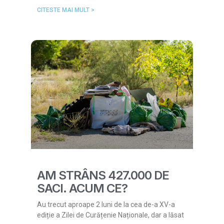
CITESTE MAI MULT >
AM STRÂNS 427.000 DE
SACI. ACUM CE?
Au trecut aproape 2 luni de la cea de-a XV-a
ediție a Zilei de Curățenie Naționale, dar a lăsat