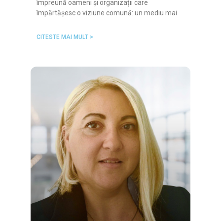
împreună oameni și organizații care
împărtășesc o viziune comună: un mediu mai
CITESTE MAI MULT >