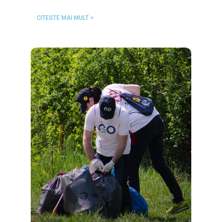
CITESTE MAI MULT >