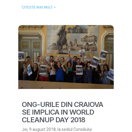
CITESTE MAI MULT >
ONG-URILE DIN CRAIOVA
SE IMPLICA IN WORLD
CLEANUP DAY 2018
Joi, 9 august 2018, la sediul Consiliului