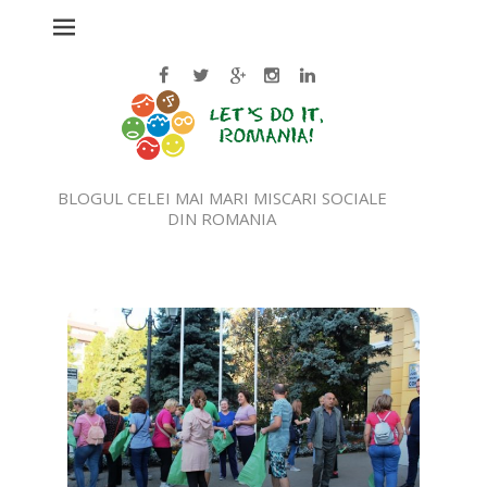
BLOGUL CELEI MAI MARI MISCARI SOCIALE
DIN ROMANIA