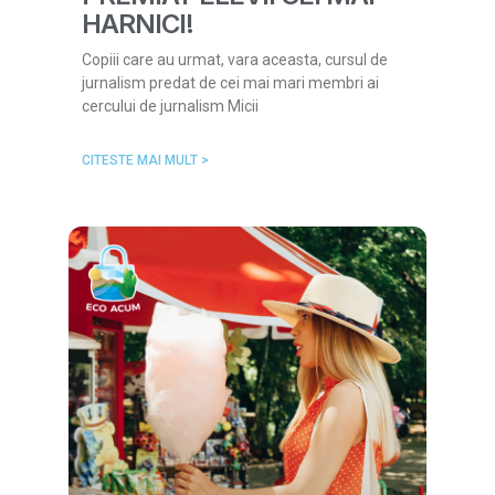
HARNICI!
Copiii care au urmat, vara aceasta, cursul de
jurnalism predat de cei mai mari membri ai
cercului de jurnalism Micii
CITESTE MAI MULT >