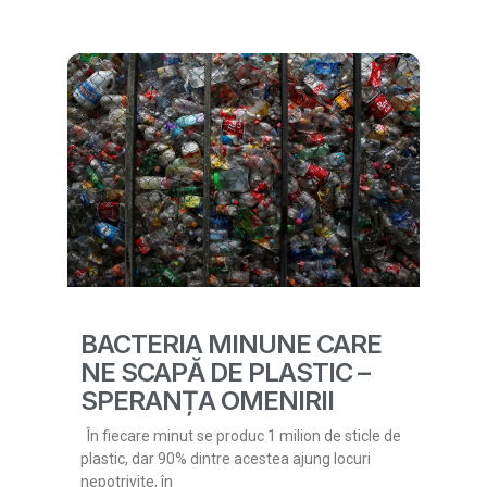
BACTERIA MINUNE CARE
NE SCAPĂ DE PLASTIC –
SPERANȚA OMENIRII
În fiecare minut se produc 1 milion de sticle de
plastic, dar 90% dintre acestea ajung locuri
nepotrivite, în