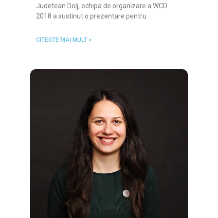
Judetean Dolj, echipa de organizare a WCD
2018 a sustinut o prezentare pentru
CITESTE MAI MULT >