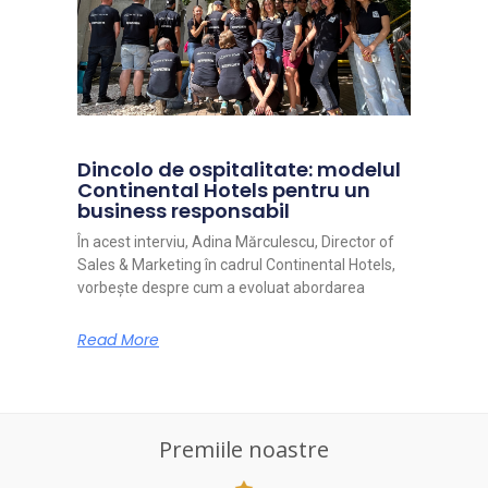
Dincolo de ospitalitate: modelul
Continental Hotels pentru un
business responsabil
În acest interviu, Adina Mărculescu, Director of
Sales & Marketing în cadrul Continental Hotels,
vorbește despre cum a evoluat abordarea
Read More
Premiile noastre