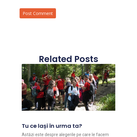
Related Posts
Tu ce lași în urma ta?
Astăzi este despre alegerile pe care le facem