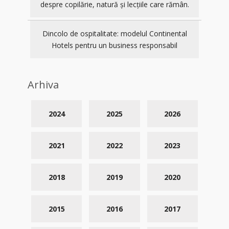
despre copilărie, natură și lecțiile care rămân.
Dincolo de ospitalitate: modelul Continental
Hotels pentru un business responsabil
Arhiva
2024
2025
2026
2021
2022
2023
2018
2019
2020
2015
2016
2017