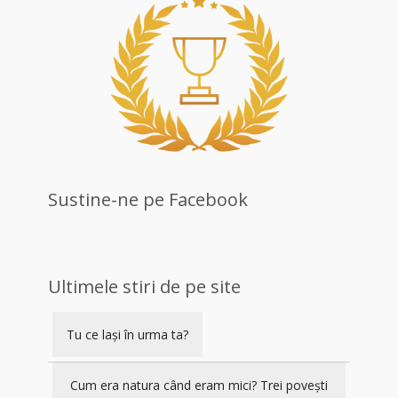
Sustine-ne pe Facebook
Ultimele stiri de pe site
Tu ce lași în urma ta?
Cum era natura când eram mici? Trei povești