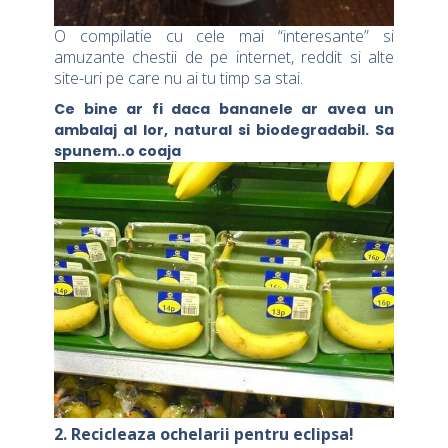
O compilatie cu cele mai “interesante” si
amuzante chestii de pe internet, reddit si alte
site-uri pe care nu ai tu timp sa stai.
Ce bine ar fi daca bananele ar avea un
ambalaj al lor, natural si biodegradabil. Sa
spunem..o coaja
2. Recicleaza ochelarii pentru eclipsa!