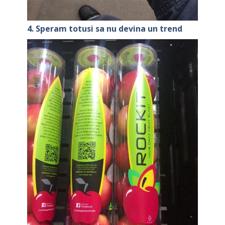
4. Speram totusi sa nu devina un trend