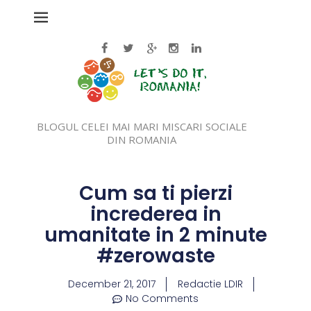
BLOGUL CELEI MAI MARI MISCARI SOCIALE
DIN ROMANIA
Cum sa ti pierzi
increderea in
umanitate in 2 minute
#zerowaste
December 21, 2017
Redactie LDIR
No Comments