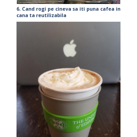
6. Cand rogi pe cineva sa iti puna cafea in
cana ta reutilizabila