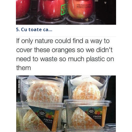
5. Cu toate ca…