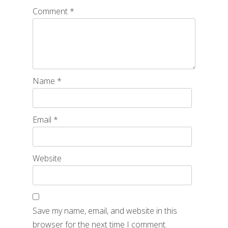
Comment
*
Name
*
Email
*
Website
Save my name, email, and website in this
browser for the next time I comment.