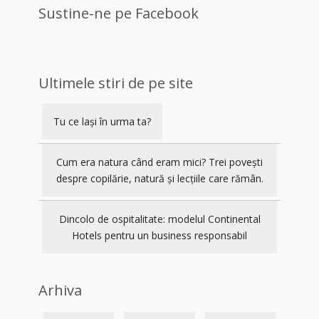
Sustine-ne pe Facebook
Ultimele stiri de pe site
Tu ce lași în urma ta?
Cum era natura când eram mici? Trei povești
despre copilărie, natură și lecțiile care rămân.
Dincolo de ospitalitate: modelul Continental
Hotels pentru un business responsabil
Arhiva