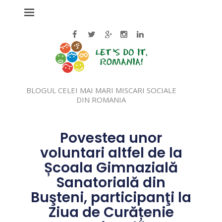
BLOGUL CELEI MAI MARI MISCARI SOCIALE
DIN ROMANIA
Povestea unor
voluntari altfel de la
Școala Gimnazială
Sanatorială din
Buşteni, participanţi la
Ziua de Curățenie