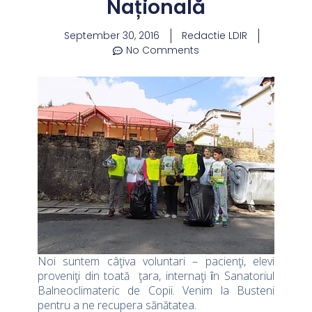
Națională
September 30, 2016
Redactie LDIR
No Comments
Noi suntem câţiva voluntari – pacienţi, elevi
proveniţi din toată ţara, internaţi ȋn Sanatoriul
Balneoclimateric de Copii. Venim la Busteni
pentru a ne recupera sănătatea.