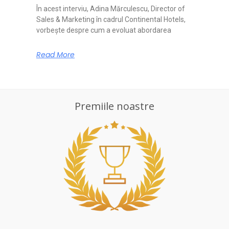
În acest interviu, Adina Mărculescu, Director of
Sales & Marketing în cadrul Continental Hotels,
vorbește despre cum a evoluat abordarea
Read More
Premiile noastre