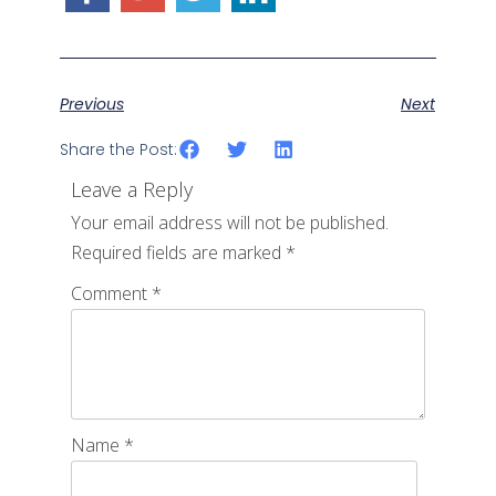
Previous
Next
Share the Post:
Leave a Reply
Your email address will not be published.
Required fields are marked
*
Comment
*
Name
*