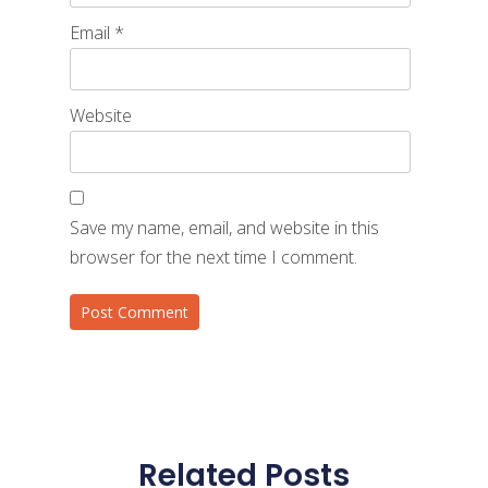
Email
*
Website
Save my name, email, and website in this
browser for the next time I comment.
Related Posts