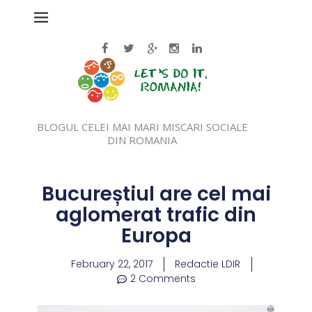
BLOGUL CELEI MAI MARI MISCARI SOCIALE
DIN ROMANIA
Bucureștiul are cel mai
aglomerat trafic din
Europa
February 22, 2017
Redactie LDIR
2 Comments