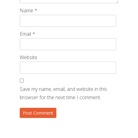
Name
*
Email
*
Website
Save my name, email, and website in this
browser for the next time I comment.