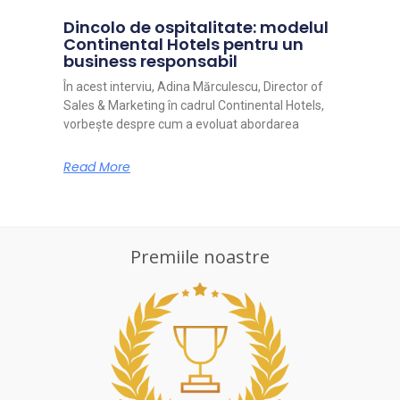
Dincolo de ospitalitate: modelul
Continental Hotels pentru un
business responsabil
În acest interviu, Adina Mărculescu, Director of
Sales & Marketing în cadrul Continental Hotels,
vorbește despre cum a evoluat abordarea
Read More
Premiile noastre