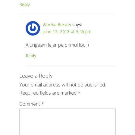
Reply
Florina Borsan
says:
June 12, 2018 at 3:46 pm
Ajungeam lejer pe primul loc :)
Reply
Leave a Reply
Your email address will not be published.
Required fields are marked
*
Comment
*