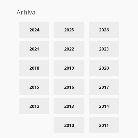
Arhiva
2024
2025
2026
2021
2022
2023
2018
2019
2020
2015
2016
2017
2012
2013
2014
2010
2011