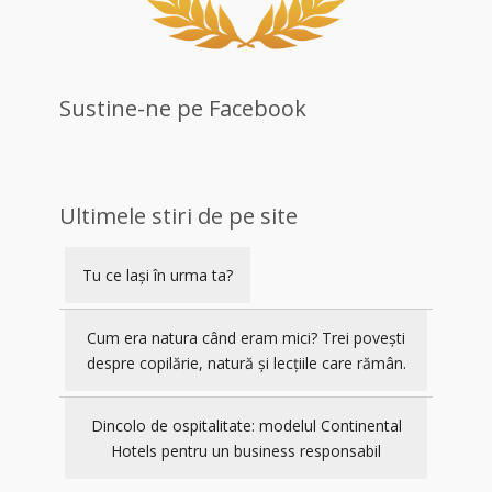
Sustine-ne pe Facebook
Ultimele stiri de pe site
Tu ce lași în urma ta?
Cum era natura când eram mici? Trei povești
despre copilărie, natură și lecțiile care rămân.
Dincolo de ospitalitate: modelul Continental
Hotels pentru un business responsabil