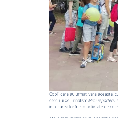
Copiii care au urmat, vara aceasta, c
cercului de jurnalism
Micii reporteri
, 
implicarea lor într-o activitate de cole