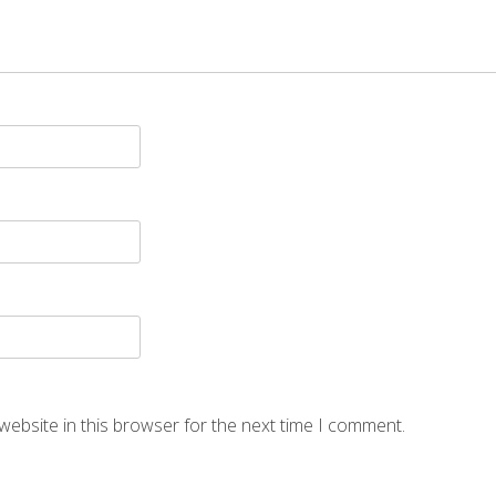
website in this browser for the next time I comment.