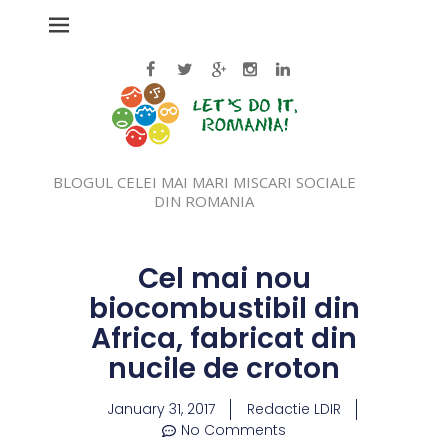
BLOGUL CELEI MAI MARI MISCARI SOCIALE
DIN ROMANIA
Cel mai nou
biocombustibil din
Africa, fabricat din
nucile de croton
January 31, 2017
Redactie LDIR
No Comments