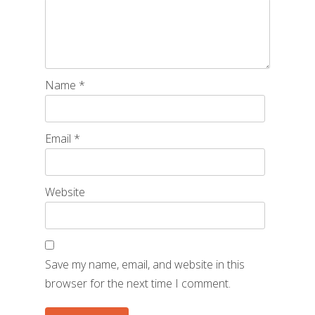
Name
*
Email
*
Website
Save my name, email, and website in this
browser for the next time I comment.