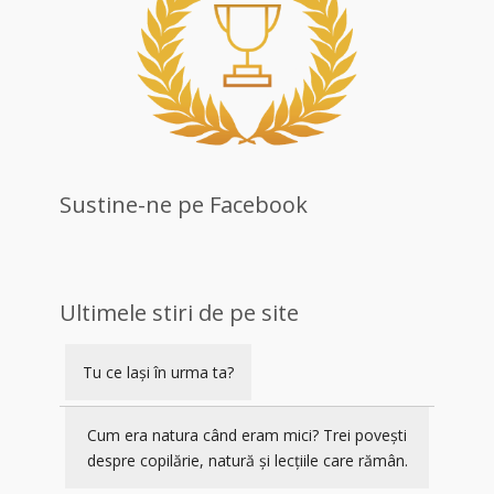
Sustine-ne pe Facebook
Ultimele stiri de pe site
Tu ce lași în urma ta?
Cum era natura când eram mici? Trei povești
despre copilărie, natură și lecțiile care rămân.