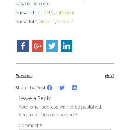
păsările de curte.
Sursa articol:
CNN
,
Inhabitat
Sursa foto:
Sursa 1
,
Sursa 2
Previous
Next
Share the Post:
Leave a Reply
Your email address will not be published.
Required fields are marked
*
Comment
*