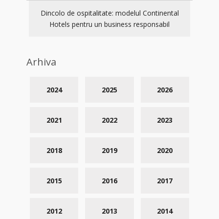
Dincolo de ospitalitate: modelul Continental
Hotels pentru un business responsabil
Arhiva
2024
2025
2026
2021
2022
2023
2018
2019
2020
2015
2016
2017
2012
2013
2014