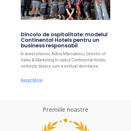
Dincolo de ospitalitate: modelul
Continental Hotels pentru un
business responsabil
În acest interviu, Adina Mărculescu, Director of
Sales & Marketing în cadrul Continental Hotels,
vorbește despre cum a evoluat abordarea
Read More
Premiile noastre