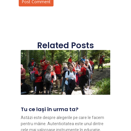
Related Posts
Tu ce lași în urma ta?
Astăzi este despre alegerile pe care le facem
pentru mâine. Autenticitatea este unul dintre
cele mai valoroase instrumente în educație,