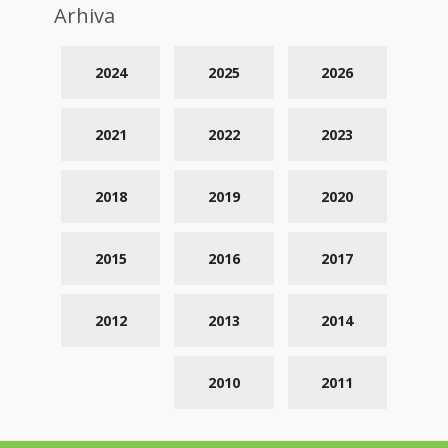
Arhiva
2024
2025
2026
2021
2022
2023
2018
2019
2020
2015
2016
2017
2012
2013
2014
2010
2011