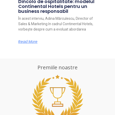
Dincolo de ospitalitate: modelul
Continental Hotels pentru un
business responsabil
În acest interviu, Adina Mărculescu, Director of
Sales & Marketing în cadrul Continental Hotels,
vorbește despre cum a evoluat abordarea
Read More
Premiile noastre