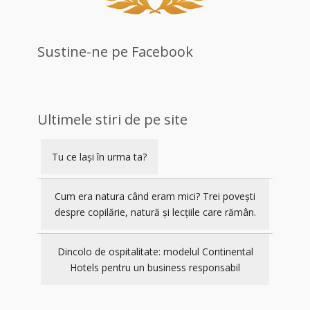
Sustine-ne pe Facebook
Ultimele stiri de pe site
Tu ce lași în urma ta?
Cum era natura când eram mici? Trei povești
despre copilărie, natură și lecțiile care rămân.
Dincolo de ospitalitate: modelul Continental
Hotels pentru un business responsabil