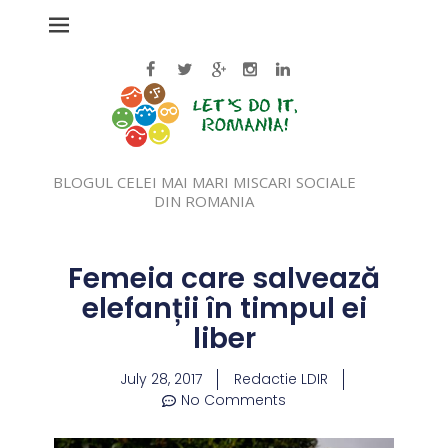
BLOGUL CELEI MAI MARI MISCARI SOCIALE
DIN ROMANIA
Femeia care salvează
elefanții în timpul ei
liber
July 28, 2017
Redactie LDIR
No Comments