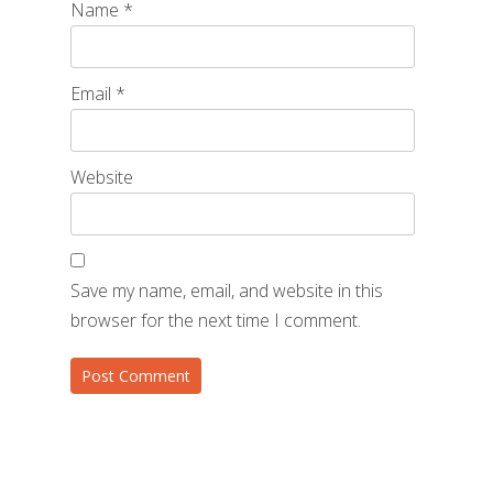
Name
*
Email
*
Website
Save my name, email, and website in this
browser for the next time I comment.