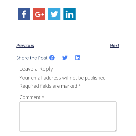
Previous
Next
Share the Post:
Leave a Reply
Your email address will not be published.
Required fields are marked
*
Comment
*