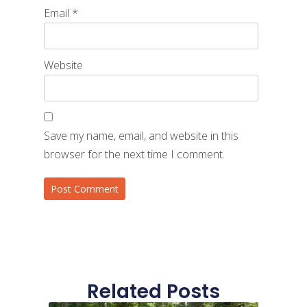
Email
*
Website
Save my name, email, and website in this
browser for the next time I comment.
Related Posts