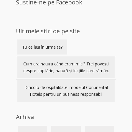
Sustine-ne pe Facebook
Ultimele stiri de pe site
Tu ce lași în urma ta?
Cum era natura când eram mici? Trei povești
despre copilărie, natură și lecțiile care rămân.
Dincolo de ospitalitate: modelul Continental
Hotels pentru un business responsabil
Arhiva