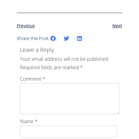
Previous
Next
Share the Post:
Leave a Reply
Your email address will not be published.
Required fields are marked
*
Comment
*
Name
*