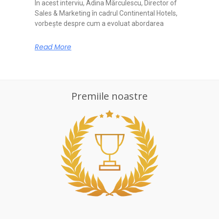
În acest interviu, Adina Mărculescu, Director of
Sales & Marketing în cadrul Continental Hotels,
vorbește despre cum a evoluat abordarea
Read More
Premiile noastre