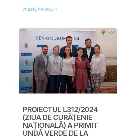
CITESTE MAI MULT >
PROIECTUL L312/2024
(ZIUA DE CURĂȚENIE
NAȚIONALĂ) A PRIMIT
UNDĂ VERDE DE LA