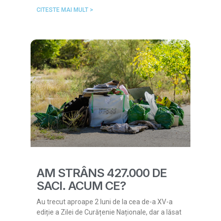
CITESTE MAI MULT >
AM STRÂNS 427.000 DE
SACI. ACUM CE?
Au trecut aproape 2 luni de la cea de-a XV-a
ediție a Zilei de Curățenie Naționale, dar a lăsat