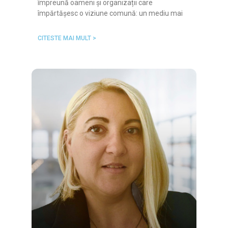
împreună oameni și organizații care
împărtășesc o viziune comună: un mediu mai
CITESTE MAI MULT >