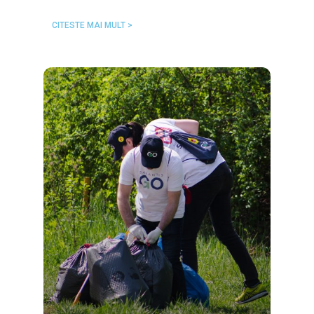
CITESTE MAI MULT >