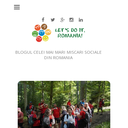
BLOGUL CELEI MAI MARI MISCARI SOCIALE
DIN ROMANIA