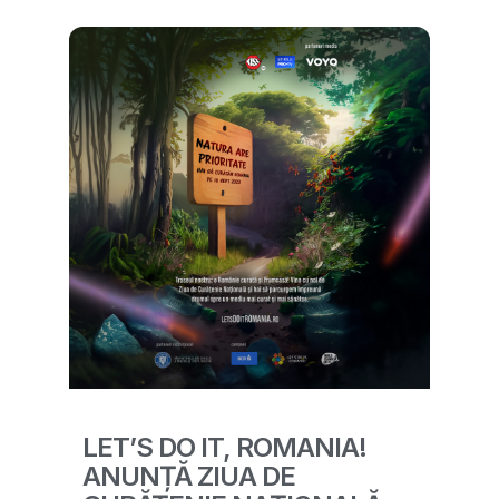
LET’S DO IT, ROMANIA!
ANUNȚĂ ZIUA DE