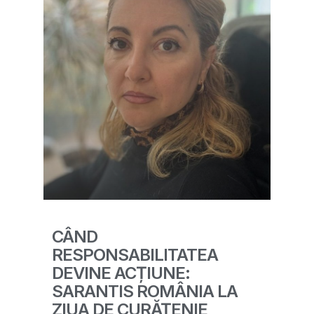
CÂND
RESPONSABILITATEA
DEVINE ACȚIUNE:
SARANTIS ROMÂNIA LA
ZIUA DE CURĂȚENIE