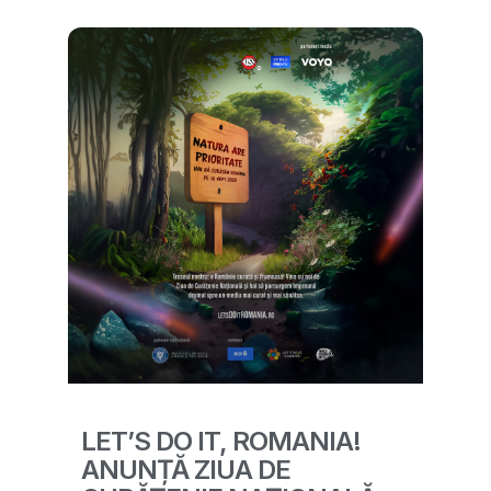
LET’S DO IT, ROMANIA!
ANUNȚĂ ZIUA DE