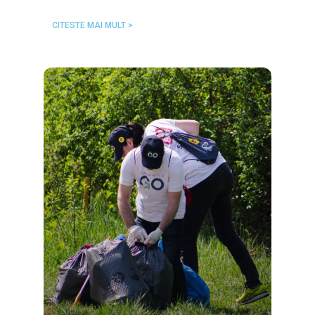
CITESTE MAI MULT >