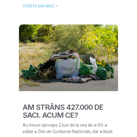
CITESTE MAI MULT >
AM STRÂNS 427.000 DE
SACI. ACUM CE?
Au trecut aproape 2 luni de la cea de-a XV-a
ediție a Zilei de Curățenie Naționale, dar a lăsat