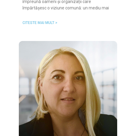
împreună oameni și organizații care
împărtășesc o viziune comună: un mediu mai
CITESTE MAI MULT >