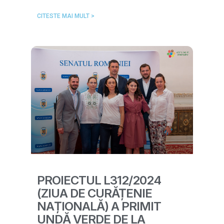
CITESTE MAI MULT >
PROIECTUL L312/2024
(ZIUA DE CURĂȚENIE
NAȚIONALĂ) A PRIMIT
UNDĂ VERDE DE LA