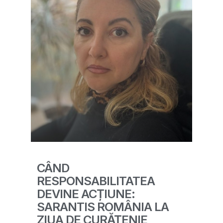
CÂND
RESPONSABILITATEA
DEVINE ACȚIUNE:
SARANTIS ROMÂNIA LA
ZIUA DE CURĂȚENIE