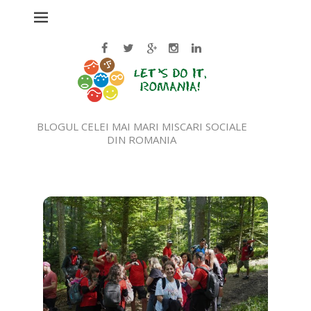
BLOGUL CELEI MAI MARI MISCARI SOCIALE
DIN ROMANIA