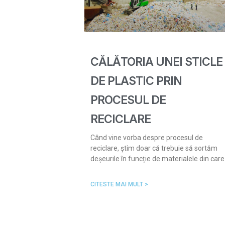
CĂLĂTORIA UNEI STICLE
DE PLASTIC PRIN
PROCESUL DE
RECICLARE
Când vine vorba despre procesul de
reciclare, știm doar că trebuie să sortăm
deșeurile în funcție de materialele din care
CITESTE MAI MULT >