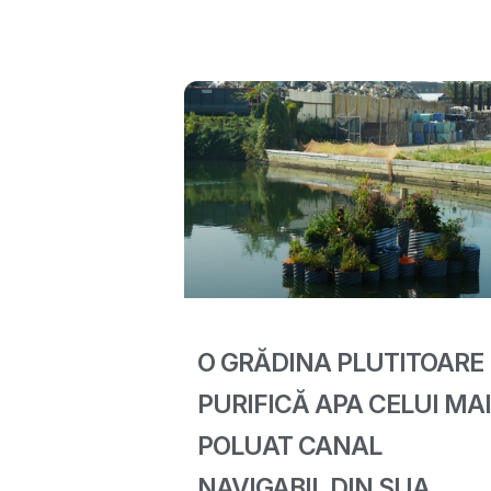
O GRĂDINA PLUTITOARE
PURIFICĂ APA CELUI MAI
POLUAT CANAL
NAVIGABIL DIN SUA