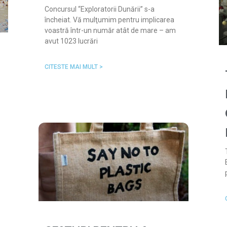
Concursul “Exploratorii Dunării” s-a
încheiat. Vă mulţumim pentru implicarea
voastră într-un număr atât de mare – am
avut 1023 lucrări
CITESTE MAI MULT >