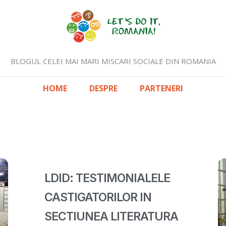
BLOGUL CELEI MAI MARI MISCARI SOCIALE DIN ROMANIA
HOME
DESPRE
PARTENERI
LDID: TESTIMONIALELE
CASTIGATORILOR IN
SECTIUNEA LITERATURA