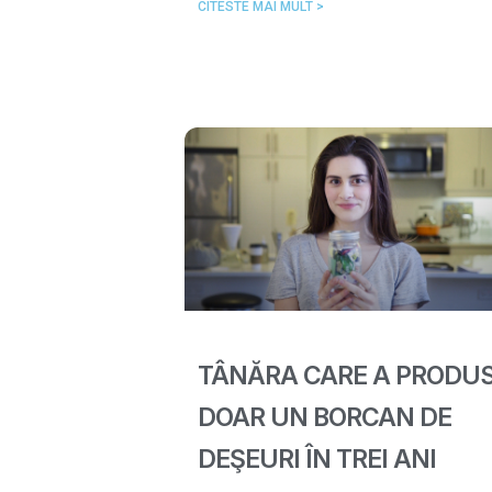
CITESTE MAI MULT >
TÂNĂRA CARE A PRODU
DOAR UN BORCAN DE
DEŞEURI ÎN TREI ANI