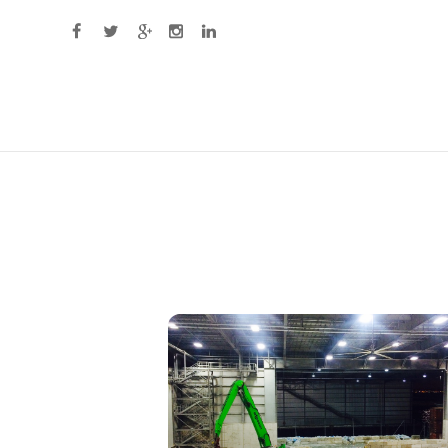
Primary Menu