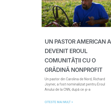
UN PASTOR AMERICAN A
DEVENIT EROUL
COMUNITĂȚII CU O
GRĂDINĂ NONPROFIT
Un pastor din Carolina de Nord, Richard
Joyner, a fost nominalizat pentru Eroul
Anului de la CNN, după ce și-a
CITESTE MAI MULT >