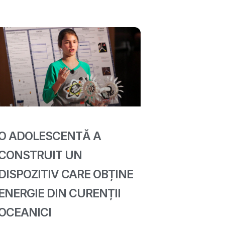
O ADOLESCENTĂ A
CONSTRUIT UN
DISPOZITIV CARE OBȚINE
ENERGIE DIN CURENȚII
OCEANICI