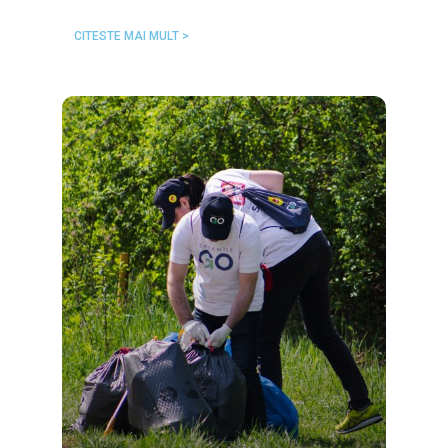
CITESTE MAI MULT >