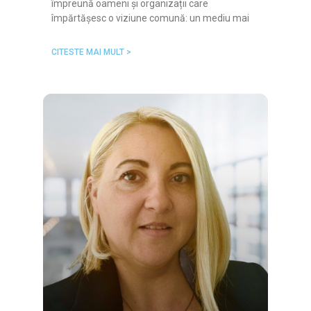
împreună oameni și organizații care
împărtășesc o viziune comună: un mediu mai
CITESTE MAI MULT >