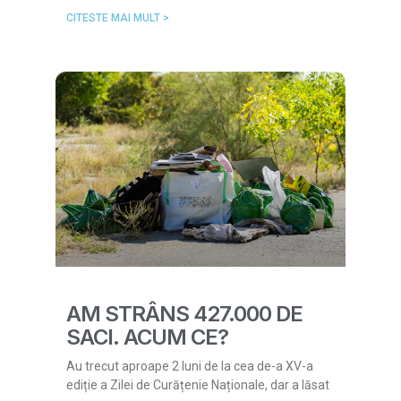
CITESTE MAI MULT >
AM STRÂNS 427.000 DE
SACI. ACUM CE?
Au trecut aproape 2 luni de la cea de-a XV-a
ediție a Zilei de Curățenie Naționale, dar a lăsat