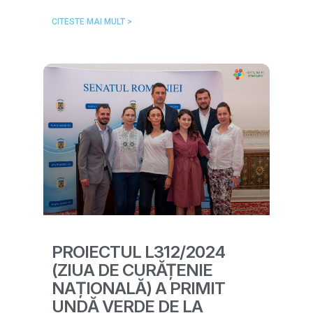
CITESTE MAI MULT >
PROIECTUL L312/2024
(ZIUA DE CURĂȚENIE
NAȚIONALĂ) A PRIMIT
UNDĂ VERDE DE LA