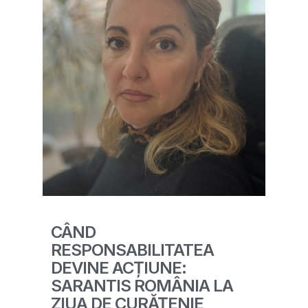
CÂND
RESPONSABILITATEA
DEVINE ACȚIUNE:
SARANTIS ROMÂNIA LA
ZIUA DE CURĂȚENIE