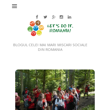
BLOGUL CELEI MAI MARI MISCARI SOCIALE
DIN ROMANIA