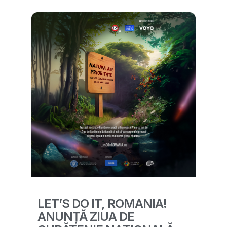
LET’S DO IT, ROMANIA!
ANUNȚĂ ZIUA DE