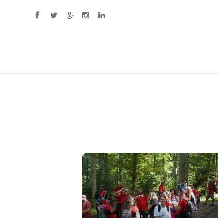
Primary Menu