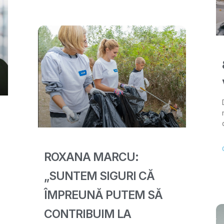
ROXANA MARCU:
„SUNTEM SIGURI CĂ
ÎMPREUNĂ PUTEM SĂ
CONTRIBUIM LA