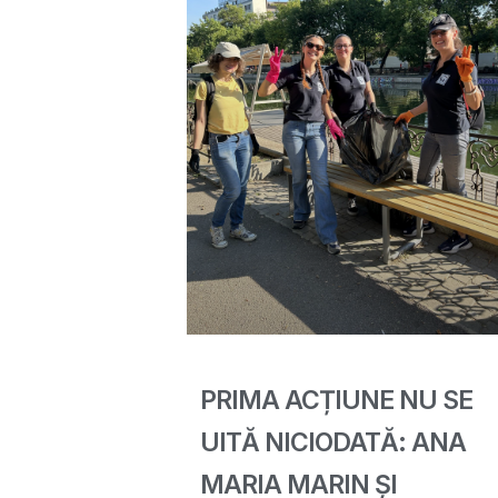
PRIMA ACȚIUNE NU SE
UITĂ NICIODATĂ: ANA
MARIA MARIN ȘI