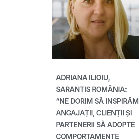
ADRIANA ILIOIU,
SARANTIS ROMÂNIA:
“NE DORIM SĂ INSPIRĂM
ANGAJAȚII, CLIENȚII ȘI
PARTENERII SĂ ADOPTE
COMPORTAMENTE