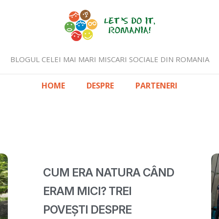
BLOGUL CELEI MAI MARI MISCARI SOCIALE DIN ROMANIA
HOME
DESPRE
PARTENERI
CUM ERA NATURA CÂND
ERAM MICI? TREI
POVEȘTI DESPRE