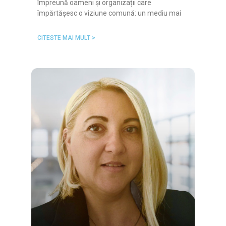
împreună oameni și organizații care
împărtășesc o viziune comună: un mediu mai
CITESTE MAI MULT >