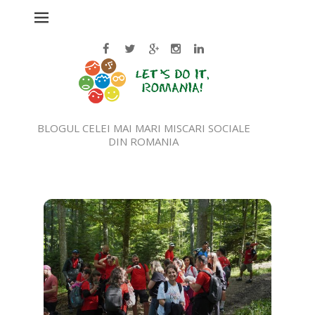
BLOGUL CELEI MAI MARI MISCARI SOCIALE
DIN ROMANIA