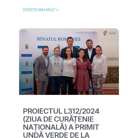
CITESTE MAI MULT >
PROIECTUL L312/2024
(ZIUA DE CURĂȚENIE
NAȚIONALĂ) A PRIMIT
UNDĂ VERDE DE LA