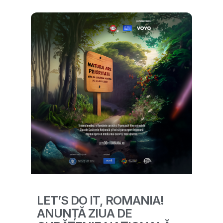
LET’S DO IT, ROMANIA!
ANUNȚĂ ZIUA DE