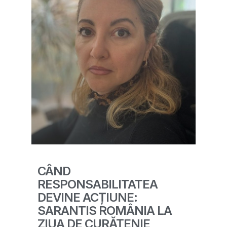
CÂND
RESPONSABILITATEA
DEVINE ACȚIUNE:
SARANTIS ROMÂNIA LA
ZIUA DE CURĂȚENIE