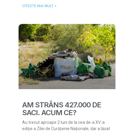
CITESTE MAI MULT >
AM STRÂNS 427.000 DE
SACI. ACUM CE?
Au trecut aproape 2 luni de la cea de-a XV-a
ediție a Zilei de Curățenie Naționale, dar a lăsat