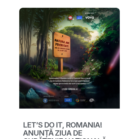
LET’S DO IT, ROMANIA!
ANUNȚĂ ZIUA DE