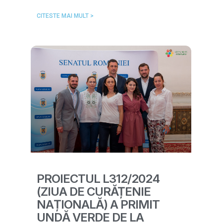
CITESTE MAI MULT >
PROIECTUL L312/2024
(ZIUA DE CURĂȚENIE
NAȚIONALĂ) A PRIMIT
UNDĂ VERDE DE LA