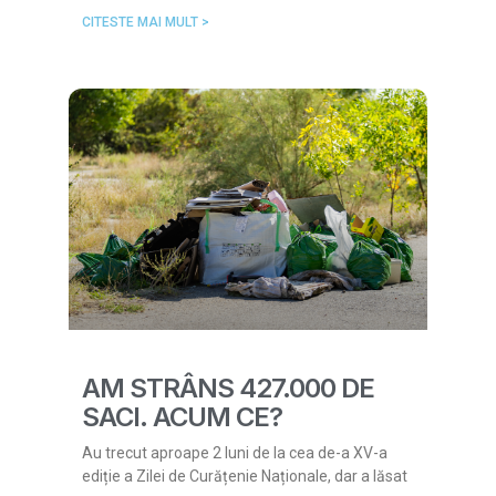
CITESTE MAI MULT >
AM STRÂNS 427.000 DE
SACI. ACUM CE?
Au trecut aproape 2 luni de la cea de-a XV-a
ediție a Zilei de Curățenie Naționale, dar a lăsat