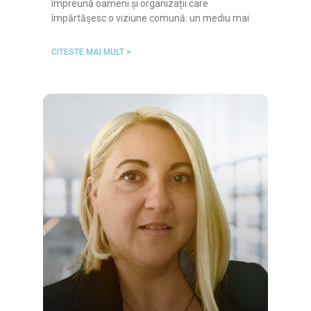
împreună oameni și organizații care
împărtășesc o viziune comună: un mediu mai
CITESTE MAI MULT >