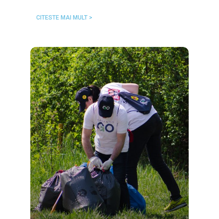
CITESTE MAI MULT >