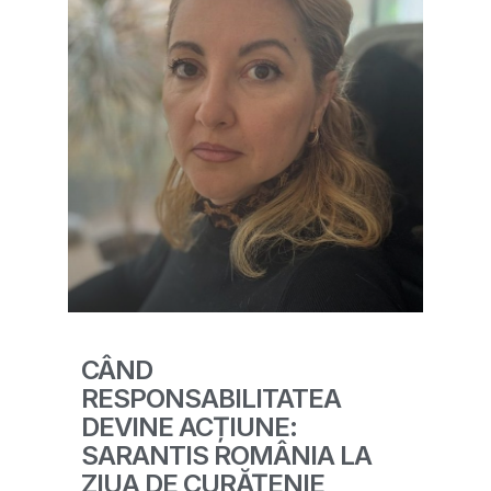
CÂND
RESPONSABILITATEA
DEVINE ACȚIUNE:
SARANTIS ROMÂNIA LA
ZIUA DE CURĂȚENIE