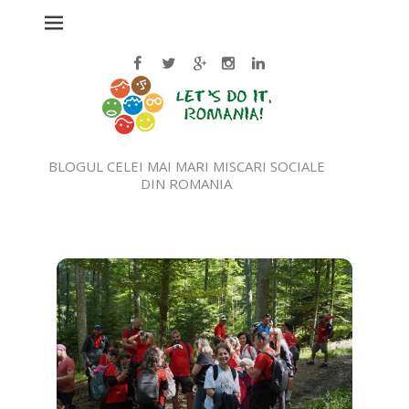
BLOGUL CELEI MAI MARI MISCARI SOCIALE
DIN ROMANIA