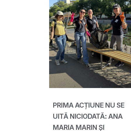
PRIMA ACȚIUNE NU SE
UITĂ NICIODATĂ: ANA
MARIA MARIN ȘI