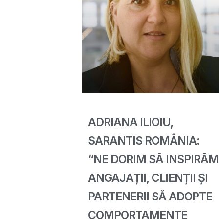
ADRIANA ILIOIU,
SARANTIS ROMÂNIA:
“NE DORIM SĂ INSPIRĂM
ANGAJAȚII, CLIENȚII ȘI
PARTENERII SĂ ADOPTE
COMPORTAMENTE