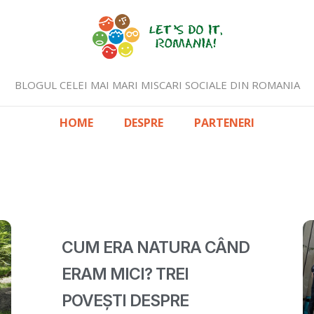
BLOGUL CELEI MAI MARI MISCARI SOCIALE DIN ROMANIA
HOME
DESPRE
PARTENERI
CUM ERA NATURA CÂND
ERAM MICI? TREI
POVEȘTI DESPRE