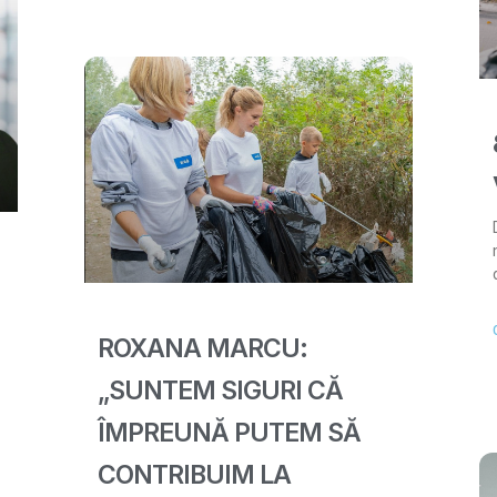
ROXANA MARCU:
„SUNTEM SIGURI CĂ
ÎMPREUNĂ PUTEM SĂ
CONTRIBUIM LA