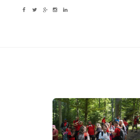
Primary Menu