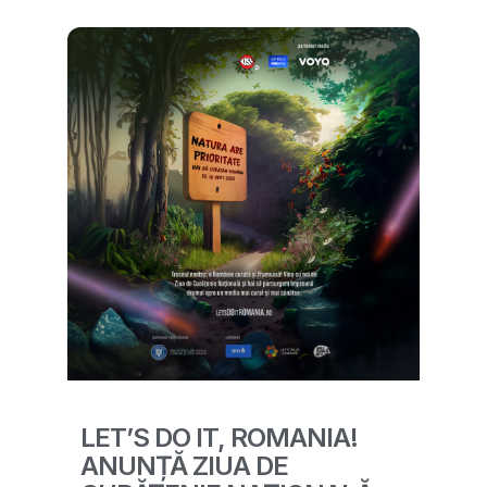
LET’S DO IT, ROMANIA!
ANUNȚĂ ZIUA DE