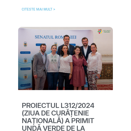
CITESTE MAI MULT >
PROIECTUL L312/2024
(ZIUA DE CURĂȚENIE
NAȚIONALĂ) A PRIMIT
UNDĂ VERDE DE LA