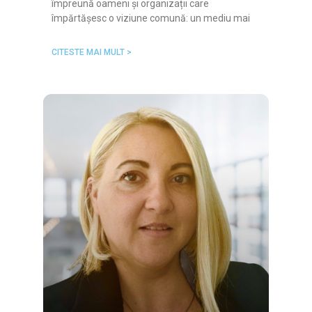
împreună oameni și organizații care
împărtășesc o viziune comună: un mediu mai
CITESTE MAI MULT >