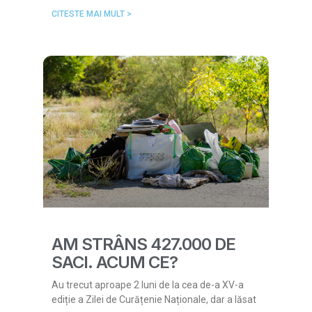
CITESTE MAI MULT >
AM STRÂNS 427.000 DE
SACI. ACUM CE?
Au trecut aproape 2 luni de la cea de-a XV-a
ediție a Zilei de Curățenie Naționale, dar a lăsat