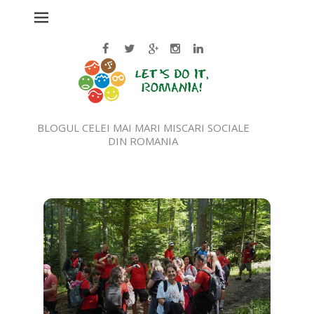
BLOGUL CELEI MAI MARI MISCARI SOCIALE
DIN ROMANIA