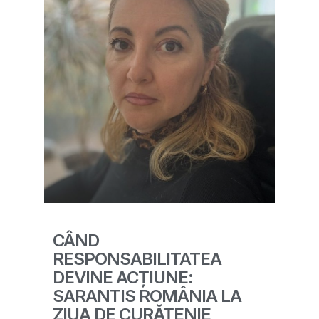
CÂND
RESPONSABILITATEA
DEVINE ACȚIUNE:
SARANTIS ROMÂNIA LA
ZIUA DE CURĂȚENIE