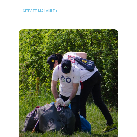
CITESTE MAI MULT >