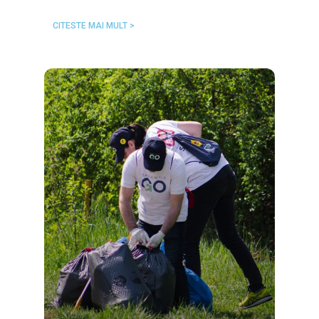
CITESTE MAI MULT >