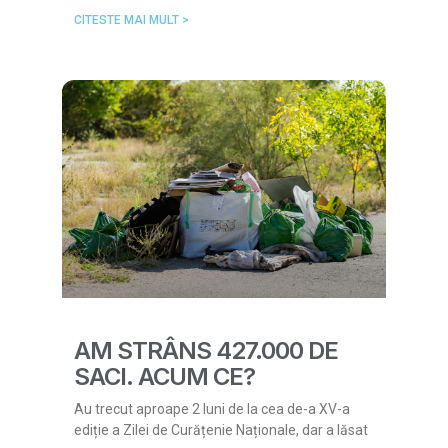
CITESTE MAI MULT >
AM STRÂNS 427.000 DE
SACI. ACUM CE?
Au trecut aproape 2 luni de la cea de-a XV-a
ediție a Zilei de Curățenie Naționale, dar a lăsat