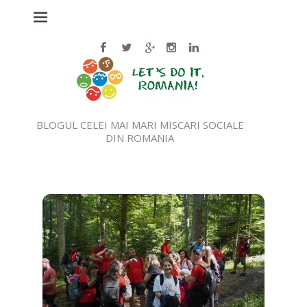
BLOGUL CELEI MAI MARI MISCARI SOCIALE
DIN ROMANIA