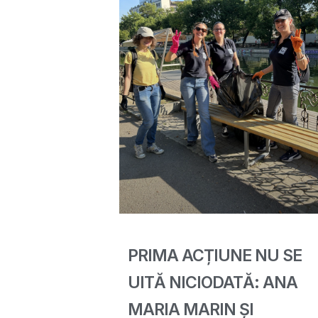
PRIMA ACȚIUNE NU SE
UITĂ NICIODATĂ: ANA
MARIA MARIN ȘI