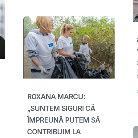
ROXANA MARCU:
„SUNTEM SIGURI CĂ
ÎMPREUNĂ PUTEM SĂ
CONTRIBUIM LA