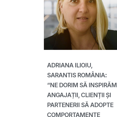
ADRIANA ILIOIU,
SARANTIS ROMÂNIA:
“NE DORIM SĂ INSPIRĂM
ANGAJAȚII, CLIENȚII ȘI
PARTENERII SĂ ADOPTE
COMPORTAMENTE