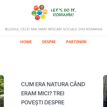
BLOGUL CELEI MAI MARI MISCARI SOCIALE DIN ROMANIA
HOME
DESPRE
PARTENERI
CUM ERA NATURA CÂND
ERAM MICI? TREI
POVEȘTI DESPRE