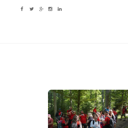
Primary Menu