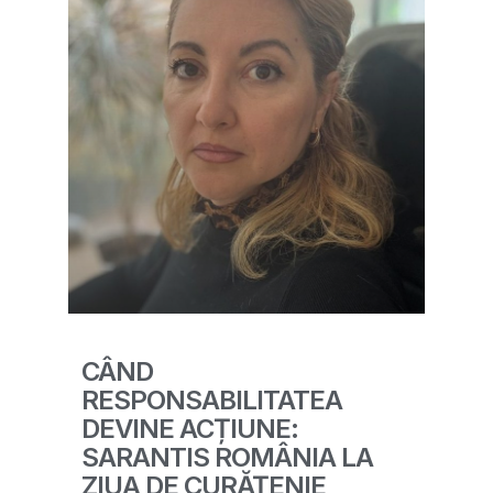
CÂND
RESPONSABILITATEA
DEVINE ACȚIUNE:
SARANTIS ROMÂNIA LA
ZIUA DE CURĂȚENIE