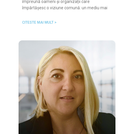
împreună oameni și organizații care
împărtășesc o viziune comună: un mediu mai
CITESTE MAI MULT >