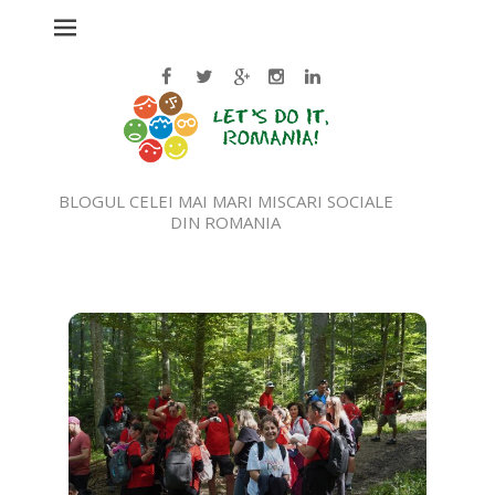
BLOGUL CELEI MAI MARI MISCARI SOCIALE
DIN ROMANIA