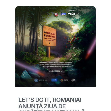
LET’S DO IT, ROMANIA!
ANUNȚĂ ZIUA DE