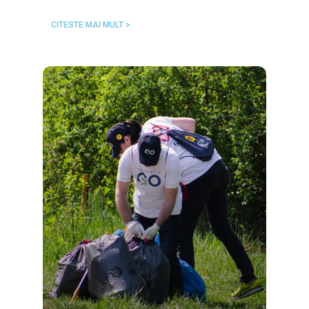
CITESTE MAI MULT >