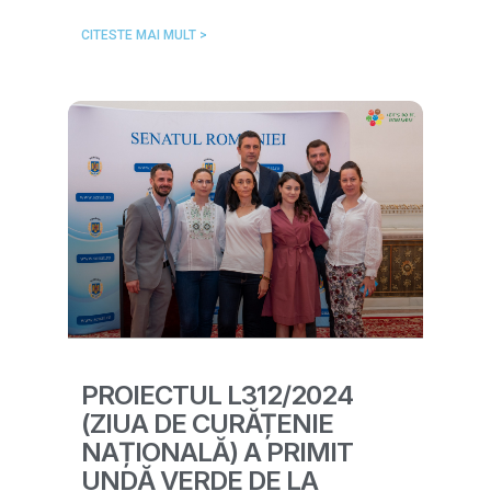
CITESTE MAI MULT >
PROIECTUL L312/2024
(ZIUA DE CURĂȚENIE
NAȚIONALĂ) A PRIMIT
UNDĂ VERDE DE LA