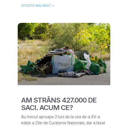
CITESTE MAI MULT >
AM STRÂNS 427.000 DE
SACI. ACUM CE?
Au trecut aproape 2 luni de la cea de-a XV-a
ediție a Zilei de Curățenie Naționale, dar a lăsat