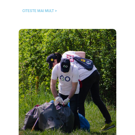
CITESTE MAI MULT >