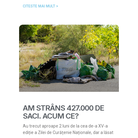
CITESTE MAI MULT >
AM STRÂNS 427.000 DE
SACI. ACUM CE?
Au trecut aproape 2 luni de la cea de-a XV-a
ediție a Zilei de Curățenie Naționale, dar a lăsat