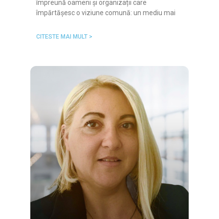
împreună oameni și organizații care
împărtășesc o viziune comună: un mediu mai
CITESTE MAI MULT >