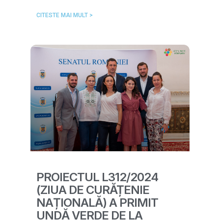
CITESTE MAI MULT >
PROIECTUL L312/2024
(ZIUA DE CURĂȚENIE
NAȚIONALĂ) A PRIMIT
UNDĂ VERDE DE LA