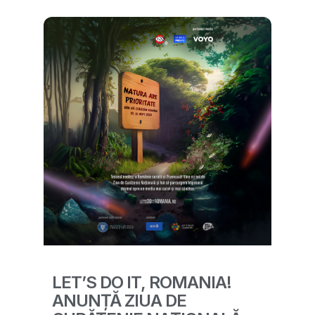
LET’S DO IT, ROMANIA!
ANUNȚĂ ZIUA DE