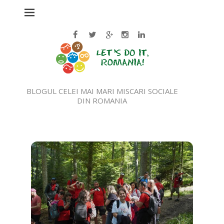
BLOGUL CELEI MAI MARI MISCARI SOCIALE
DIN ROMANIA