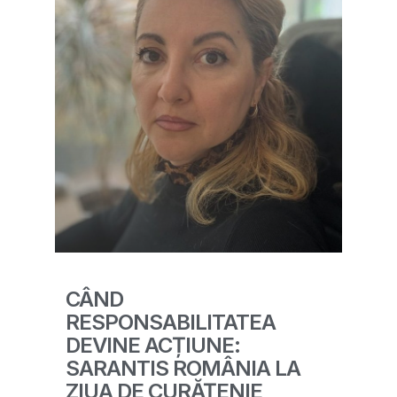
CÂND
RESPONSABILITATEA
DEVINE ACȚIUNE:
SARANTIS ROMÂNIA LA
ZIUA DE CURĂȚENIE