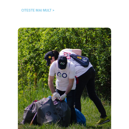
CITESTE MAI MULT >