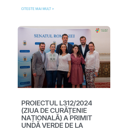
CITESTE MAI MULT >
PROIECTUL L312/2024
(ZIUA DE CURĂȚENIE
NAȚIONALĂ) A PRIMIT
UNDĂ VERDE DE LA