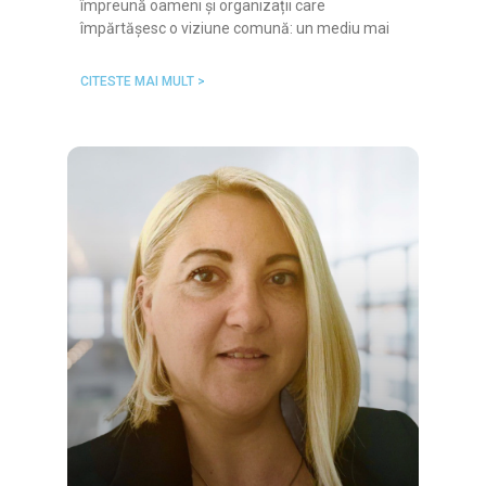
împreună oameni și organizații care
împărtășesc o viziune comună: un mediu mai
CITESTE MAI MULT >