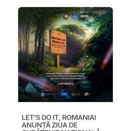
LET’S DO IT, ROMANIA!
ANUNȚĂ ZIUA DE