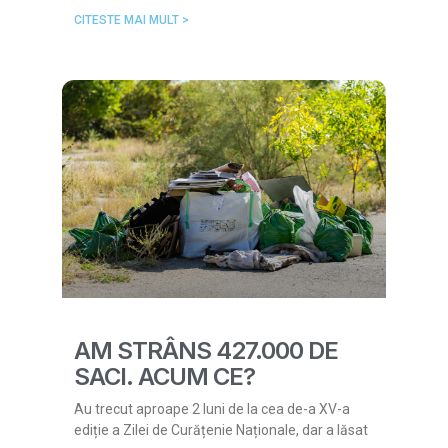
CITESTE MAI MULT >
AM STRÂNS 427.000 DE
SACI. ACUM CE?
Au trecut aproape 2 luni de la cea de-a XV-a
ediție a Zilei de Curățenie Naționale, dar a lăsat