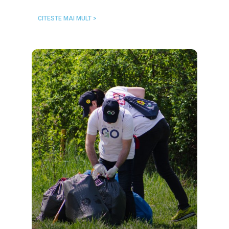
CITESTE MAI MULT >