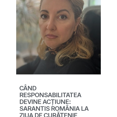
CÂND
RESPONSABILITATEA
DEVINE ACȚIUNE:
SARANTIS ROMÂNIA LA
ZIUA DE CURĂȚENIE