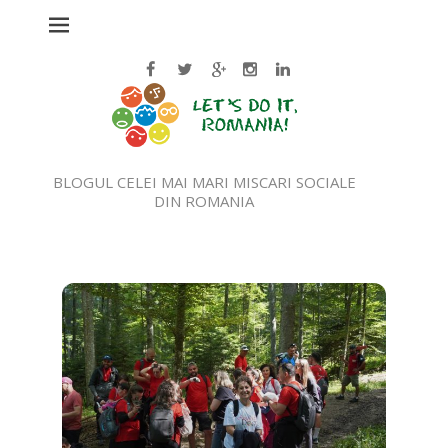
BLOGUL CELEI MAI MARI MISCARI SOCIALE
DIN ROMANIA