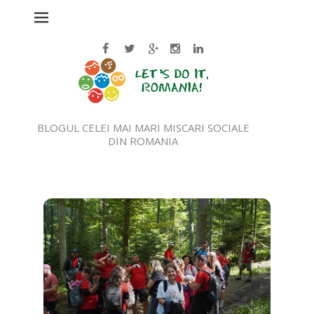
BLOGUL CELEI MAI MARI MISCARI SOCIALE
DIN ROMANIA