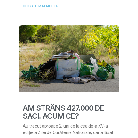
CITESTE MAI MULT >
AM STRÂNS 427.000 DE
SACI. ACUM CE?
Au trecut aproape 2 luni de la cea de-a XV-a
ediție a Zilei de Curățenie Naționale, dar a lăsat