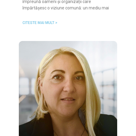
împreună oameni și organizații care
împărtășesc o viziune comună: un mediu mai
CITESTE MAI MULT >