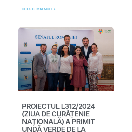
CITESTE MAI MULT >
PROIECTUL L312/2024
(ZIUA DE CURĂȚENIE
NAȚIONALĂ) A PRIMIT
UNDĂ VERDE DE LA