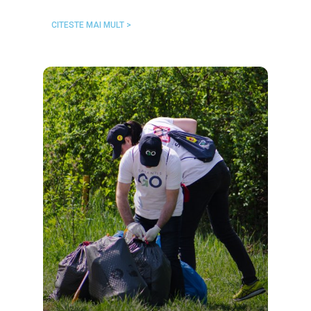
CITESTE MAI MULT >