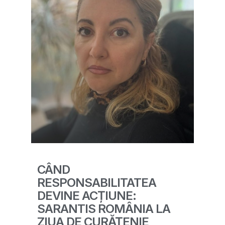
CÂND
RESPONSABILITATEA
DEVINE ACȚIUNE:
SARANTIS ROMÂNIA LA
ZIUA DE CURĂȚENIE