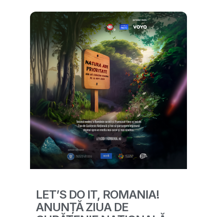
LET’S DO IT, ROMANIA!
ANUNȚĂ ZIUA DE