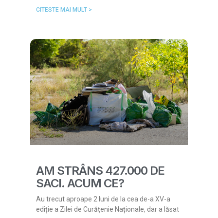
CITESTE MAI MULT >
AM STRÂNS 427.000 DE
SACI. ACUM CE?
Au trecut aproape 2 luni de la cea de-a XV-a
ediție a Zilei de Curățenie Naționale, dar a lăsat