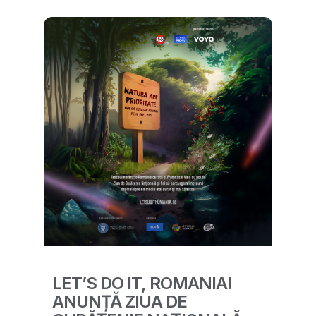
LET’S DO IT, ROMANIA!
ANUNȚĂ ZIUA DE