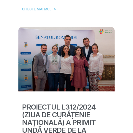
CITESTE MAI MULT >
PROIECTUL L312/2024
(ZIUA DE CURĂȚENIE
NAȚIONALĂ) A PRIMIT
UNDĂ VERDE DE LA