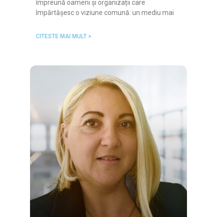
împreună oameni și organizații care
împărtășesc o viziune comună: un mediu mai
CITESTE MAI MULT >