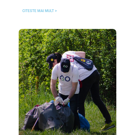
CITESTE MAI MULT >