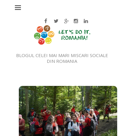
BLOGUL CELEI MAI MARI MISCARI SOCIALE
DIN ROMANIA