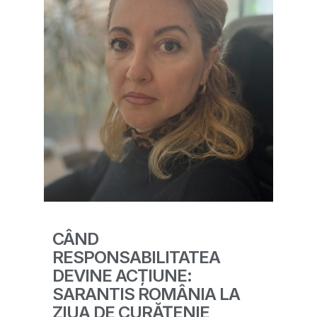
CÂND
RESPONSABILITATEA
DEVINE ACȚIUNE:
SARANTIS ROMÂNIA LA
ZIUA DE CURĂȚENIE