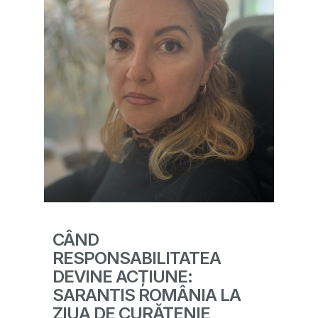
CÂND
RESPONSABILITATEA
DEVINE ACȚIUNE:
SARANTIS ROMÂNIA LA
ZIUA DE CURĂȚENIE