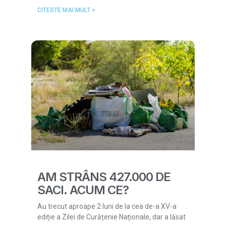
CITESTE MAI MULT >
AM STRÂNS 427.000 DE
SACI. ACUM CE?
Au trecut aproape 2 luni de la cea de-a XV-a
ediție a Zilei de Curățenie Naționale, dar a lăsat