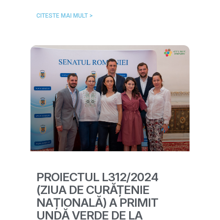
CITESTE MAI MULT >
PROIECTUL L312/2024
(ZIUA DE CURĂȚENIE
NAȚIONALĂ) A PRIMIT
UNDĂ VERDE DE LA