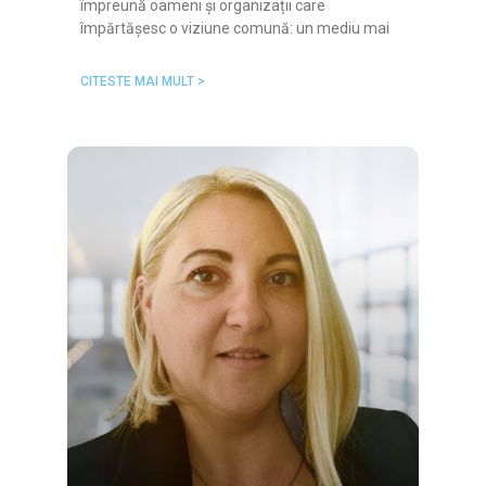
împreună oameni și organizații care
împărtășesc o viziune comună: un mediu mai
CITESTE MAI MULT >