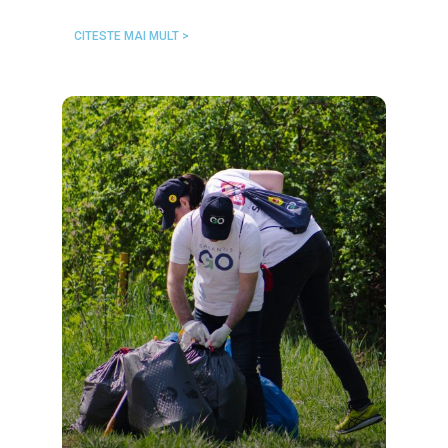
CITESTE MAI MULT >