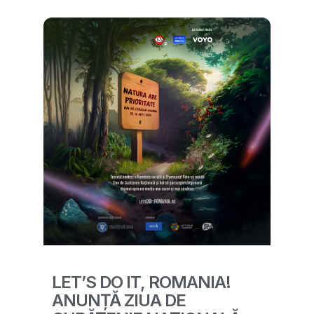
LET’S DO IT, ROMANIA!
ANUNȚĂ ZIUA DE