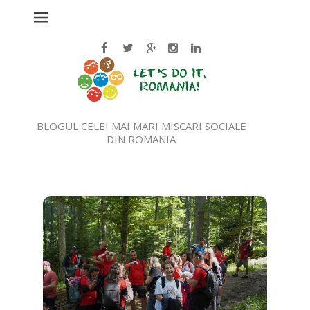
BLOGUL CELEI MAI MARI MISCARI SOCIALE
DIN ROMANIA