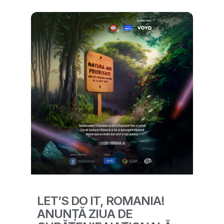
LET’S DO IT, ROMANIA!
ANUNȚĂ ZIUA DE