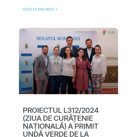
CITESTE MAI MULT >
PROIECTUL L312/2024
(ZIUA DE CURĂȚENIE
NAȚIONALĂ) A PRIMIT
UNDĂ VERDE DE LA