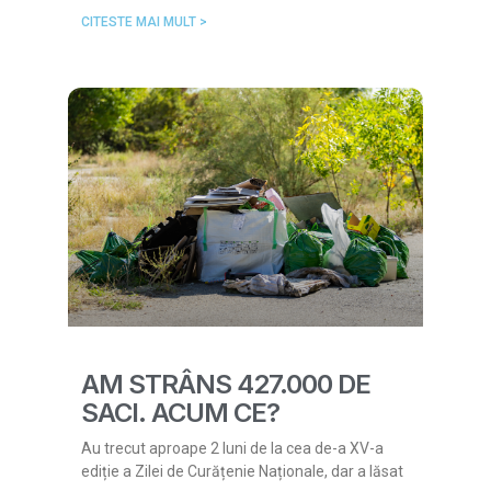
CITESTE MAI MULT >
AM STRÂNS 427.000 DE
SACI. ACUM CE?
Au trecut aproape 2 luni de la cea de-a XV-a
ediție a Zilei de Curățenie Naționale, dar a lăsat