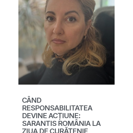
CÂND
RESPONSABILITATEA
DEVINE ACȚIUNE:
SARANTIS ROMÂNIA LA
ZIUA DE CURĂȚENIE