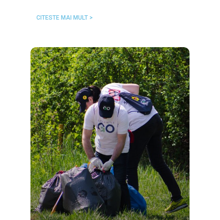
CITESTE MAI MULT >