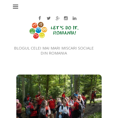
BLOGUL CELEI MAI MARI MISCARI SOCIALE
DIN ROMANIA