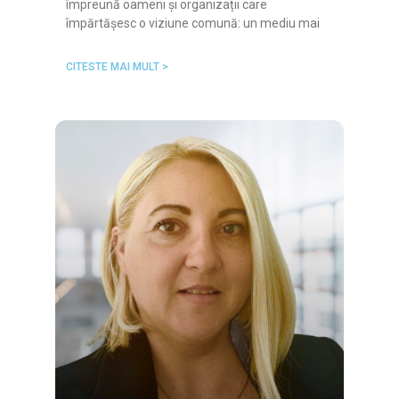
împreună oameni și organizații care
împărtășesc o viziune comună: un mediu mai
CITESTE MAI MULT >