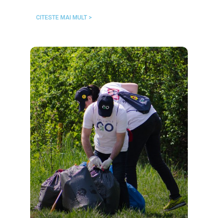
CITESTE MAI MULT >