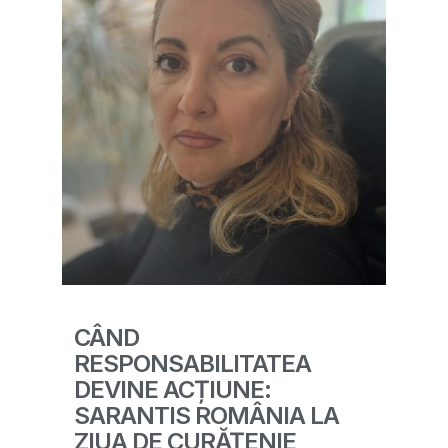
CÂND
RESPONSABILITATEA
DEVINE ACȚIUNE:
SARANTIS ROMÂNIA LA
ZIUA DE CURĂȚENIE