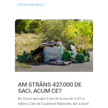
CITESTE MAI MULT >
AM STRÂNS 427.000 DE
SACI. ACUM CE?
Au trecut aproape 2 luni de la cea de-a XV-a
ediție a Zilei de Curățenie Naționale, dar a lăsat