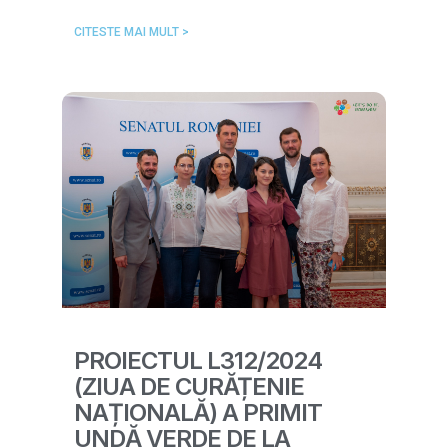
CITESTE MAI MULT >
PROIECTUL L312/2024
(ZIUA DE CURĂȚENIE
NAȚIONALĂ) A PRIMIT
UNDĂ VERDE DE LA