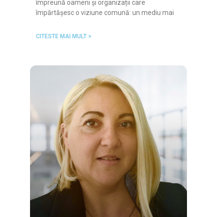
împreună oameni și organizații care
împărtășesc o viziune comună: un mediu mai
CITESTE MAI MULT >