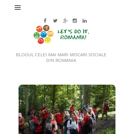
BLOGUL CELEI MAI MARI MISCARI SOCIALE
DIN ROMANIA