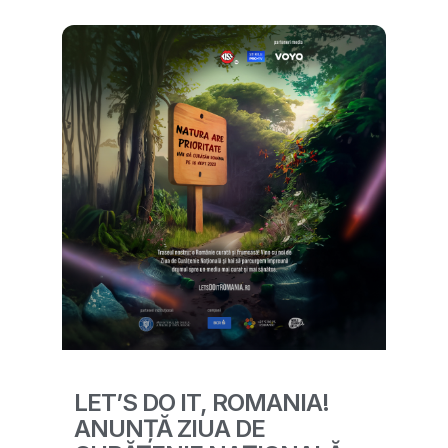
LET’S DO IT, ROMANIA!
ANUNȚĂ ZIUA DE